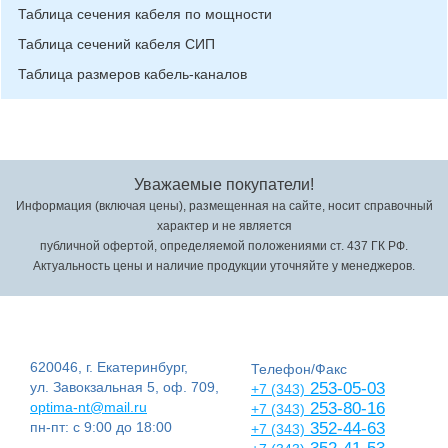
Таблица сечения кабеля по мощности
Таблица сечений кабеля СИП
Таблица размеров кабель-каналов
Уважаемые покупатели!
Информация (включая цены), размещенная на сайте, носит справочный
характер и не является
публичной офертой, определяемой положениями ст. 437 ГК РФ.
Актуальность цены и наличие продукции уточняйте у менеджеров.
620046, г. Екатеринбург,
Телефон/Факс
ул. Завокзальная 5, оф. 709,
253-05-03
+7 (343)
optima-nt@mail.ru
253-80-16
+7 (343)
пн-пт: с 9:00 до 18:00
352-44-63
+7 (343)