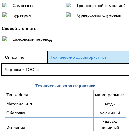
Самовывоз
Транспортной компанией
Курьером
Курьерскими службами
Способы оплаты
Банковский перевод
Описание
Технические характеристики
Чертежи и ГОСТы
Технические характеристики
Тип кабеля
магистральный
Материл жил
медь
Оболочка
алюминий
пленко-
Изоляция
пористый