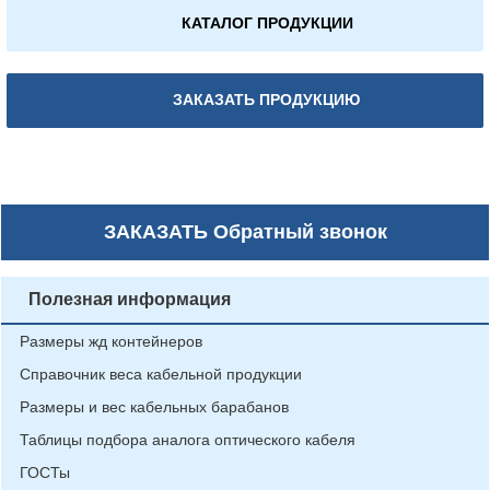
КАТАЛОГ ПРОДУКЦИИ
ЗАКАЗАТЬ ПРОДУКЦИЮ
ЗАКАЗАТЬ
Обратный звонок
Полезная информация
Размеры жд контейнеров
Справочник веса кабельной продукции
Размеры и вес кабельных барабанов
Таблицы подбора аналога оптического кабеля
ГОСТы