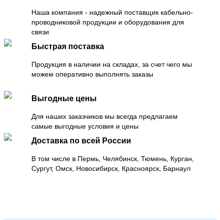
Наша компания - надежный поставщик кабельно-
проводниковой продукции и оборудования для
связи
Быстрая поставка
Продукция в наличии на складах, за счет чего мы
можем оперативно выполнять заказы
Выгодные цены
Для наших заказчиков мы всегда предлагаем
самые выгодные условия и цены
Доставка по всей России
В том числе в Пермь, Челябинск, Тюмень, Курган,
Сургут, Омск, Новосибирск, Красноярск, Барнаул