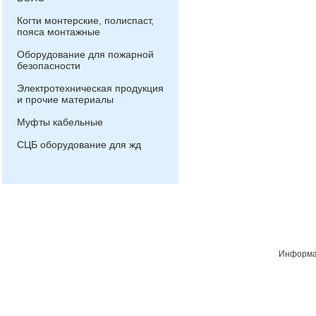
Когти монтерские, полиспаст,
пояса монтажные
Оборудование для пожарной
безопасности
Электротехническая продукция
и прочие материалы
Муфты кабельные
СЦБ оборудование для жд
Информац