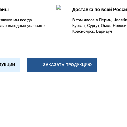
цены
Доставка по всей Росс
зчиков мы всегда
В том числе в Пермь, Челяб
мые выгодные условия и
Курган, Сургут, Омск, Новоси
Красноярск, Барнаул
ДУКЦИИ
ЗАКАЗАТЬ ПРОДУКЦИЮ