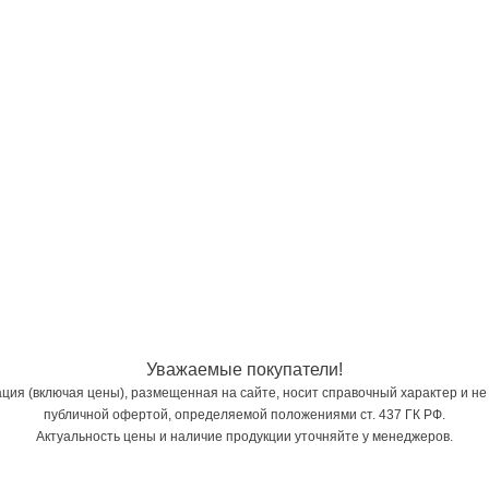
Уважаемые покупатели!
ия (включая цены), размещенная на сайте, носит справочный характер и не
публичной офертой, определяемой положениями ст. 437 ГК РФ.
Актуальность цены и наличие продукции уточняйте у менеджеров.