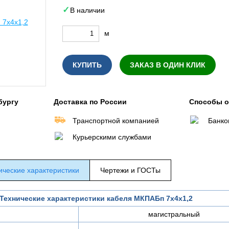
В наличии
м
КУПИТЬ
ЗАКАЗ В ОДИН КЛИК
бургу
Доставка по России
Способы 
Транспортной компанией
Банко
Курьерскими службами
ические характеристики
Чертежи и ГОСТы
Технические характеристики кабеля МКПАБп 7х4х1,2
магистральный