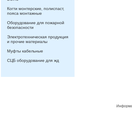
Когти монтерские, полиспаст,
пояса монтажные
Оборудование для пожарной
безопасности
Электротехническая продукция
и прочие материалы
Муфты кабельные
СЦБ оборудование для жд
Информац