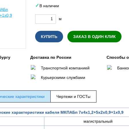
В наличии
м
КУПИТЬ
ЗАКАЗ В ОДИН КЛИК
бургу
Доставка по России
Способы 
Транспортной компанией
Банко
Курьерскими службами
ические характеристики
Чертежи и ГОСТы
еские характеристики кабеля МКПАБп 7х4х1,2+5х2х0,9+1х0,9
магистральный