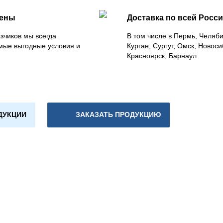
цены
Доставка по всей Росс
зчиков мы всегда
В том числе в Пермь, Челяб
мые выгодные условия и
Курган, Сургут, Омск, Новоси
Красноярск, Барнаул
ДУКЦИИ
ЗАКАЗАТЬ ПРОДУКЦИЮ