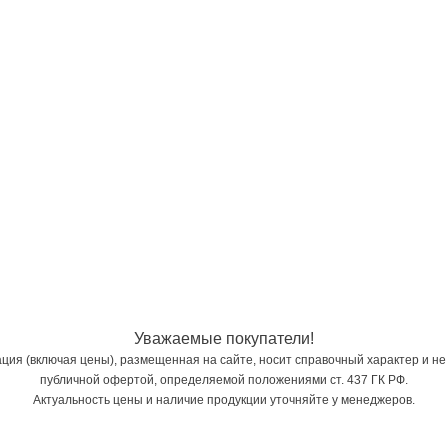
Уважаемые покупатели!
ия (включая цены), размещенная на сайте, носит справочный характер и не
публичной офертой, определяемой положениями ст. 437 ГК РФ.
Актуальность цены и наличие продукции уточняйте у менеджеров.