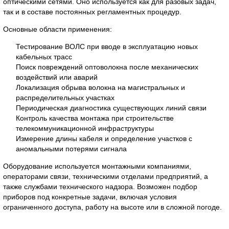
оптическими сетями. Оно используется как для разовых задач,
так и в составе постоянных регламентных процедур.
Основные области применения:
Тестирование ВОЛС при вводе в эксплуатацию новых
кабельных трасс
Поиск повреждений оптоволокна после механических
воздействий или аварий
Локализация обрыва волокна на магистральных и
распределительных участках
Периодическая диагностика существующих линий связи
Контроль качества монтажа при строительстве
телекоммуникационной инфраструктуры
Измерение длины кабеля и определение участков с
аномальными потерями сигнала
Оборудование используется монтажными компаниями,
операторами связи, техническими отделами предприятий, а
также службами технического надзора. Возможен подбор
приборов под конкретные задачи, включая условия
ограниченного доступа, работу на высоте или в сложной погоде.