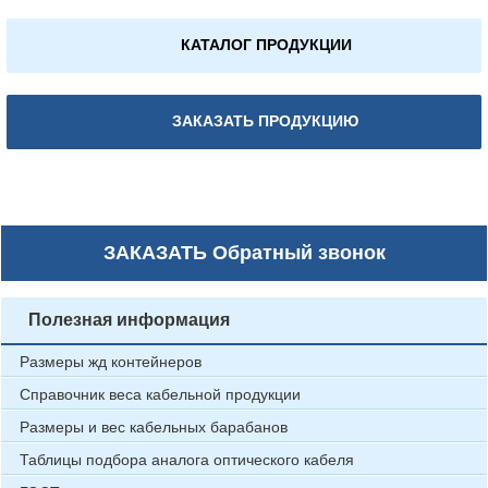
КАТАЛОГ ПРОДУКЦИИ
ЗАКАЗАТЬ ПРОДУКЦИЮ
ЗАКАЗАТЬ
Обратный звонок
Полезная информация
Размеры жд контейнеров
Справочник веса кабельной продукции
Размеры и вес кабельных барабанов
Таблицы подбора аналога оптического кабеля