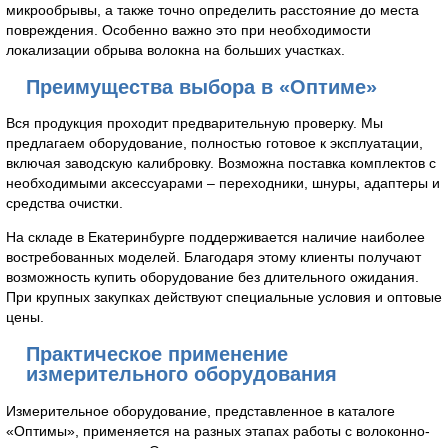
микрообрывы, а также точно определить расстояние до места
повреждения. Особенно важно это при необходимости
локализации обрыва волокна на больших участках.
Преимущества выбора в «Оптиме»
Вся продукция проходит предварительную проверку. Мы
предлагаем оборудование, полностью готовое к эксплуатации,
включая заводскую калибровку. Возможна поставка комплектов с
необходимыми аксессуарами – переходники, шнуры, адаптеры и
средства очистки.
На складе в Екатеринбурге поддерживается наличие наиболее
востребованных моделей. Благодаря этому клиенты получают
возможность купить оборудование без длительного ожидания.
При крупных закупках действуют специальные условия и оптовые
цены.
Практическое применение
измерительного оборудования
Измерительное оборудование, представленное в каталоге
«Оптимы», применяется на разных этапах работы с волоконно-