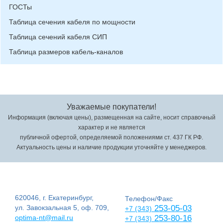
ГОСТы
Таблица сечения кабеля по мощности
Таблица сечений кабеля СИП
Таблица размеров кабель-каналов
Уважаемые покупатели!
Информация (включая цены), размещенная на сайте, носит справочный
характер и не является
публичной офертой, определяемой положениями ст. 437 ГК РФ.
Актуальность цены и наличие продукции уточняйте у менеджеров.
620046, г. Екатеринбург,
Телефон/Факс
ул. Завокзальная 5, оф. 709,
253-05-03
+7 (343)
optima-nt@mail.ru
253-80-16
+7 (343)