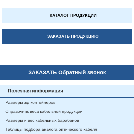
КАТАЛОГ ПРОДУКЦИИ
ЗАКАЗАТЬ ПРОДУКЦИЮ
ЗАКАЗАТЬ
Обратный звонок
Полезная информация
Размеры жд контейнеров
Справочник веса кабельной продукции
Размеры и вес кабельных барабанов
Таблицы подбора аналога оптического кабеля