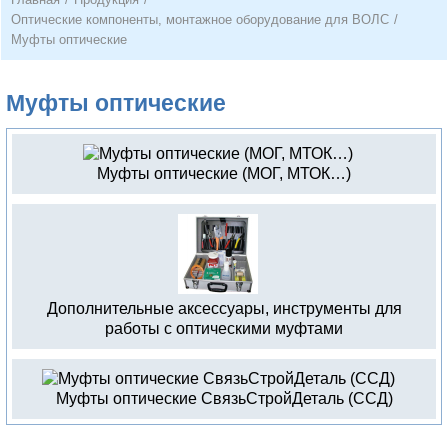
Оптические компоненты, монтажное оборудование для ВОЛС
/
Муфты оптические
Муфты оптические
Муфты оптические (МОГ, МТОК…)
Дополнительные аксессуары, инструменты для
работы с оптическими муфтами
Муфты оптические СвязьСтройДеталь (ССД)