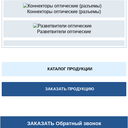
Коннекторы оптические (разъемы)
Разветвители оптические
КАТАЛОГ ПРОДУКЦИИ
ЗАКАЗАТЬ ПРОДУКЦИЮ
ЗАКАЗАТЬ
Обратный звонок