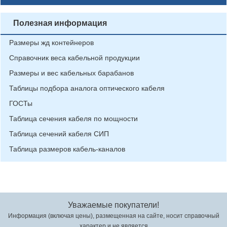
Полезная информация
Размеры жд контейнеров
Справочник веса кабельной продукции
Размеры и вес кабельных барабанов
Таблицы подбора аналога оптического кабеля
ГОСТы
Таблица сечения кабеля по мощности
Таблица сечений кабеля СИП
Таблица размеров кабель-каналов
Уважаемые покупатели!
Информация (включая цены), размещенная на сайте, носит справочный
характер и не является