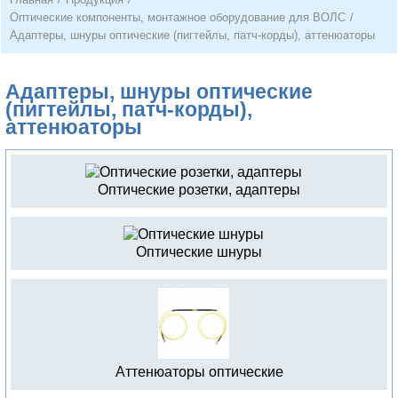
Оптические компоненты, монтажное оборудование для ВОЛС
/
Адаптеры, шнуры оптические (пигтейлы, патч-корды), аттенюаторы
Адаптеры, шнуры оптические
(пигтейлы, патч-корды),
аттенюаторы
Оптические розетки, адаптеры
Оптические шнуры
Аттенюаторы оптические