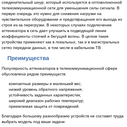
соединительный шнур, который используется в оптоволоконной
телекоммуникационной сети для уменьшения силы сигнала. В
первую очередь это нужно для снижения нагрузки на
чувствительное оборудование и предотвращения его выхода из
строя из-за перегрузки. В некоторых случаях подключение
аттенюатора в сеть дает улучшить в подводящей линии
коэффициенты стоячей и бегущей волны. В целом такие
устройства применяют как в локальных, так и в магистральных
сетях передачи данных, в том числе в кабельном ТВ.
Преимущества
Популярность аттенюаторов в телекоммуникационной сфере
обусловлена рядом преимуществ:
компактные размеры и маленький вес;
низкий уровень обратного напряжения;
устойчивость заданных характеристик;
широкий диапазон рабочих температур;
приемлемая защита от повреждений.
Благодаря большому разнообразию устройств не составит труда
выбрать модель под ваши задачи.