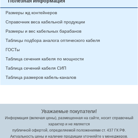
Полезная информация
Размеры жд контейнеров
Справочник веса кабельной продукции
Размеры и вес кабельных барабанов
Таблицы подбора аналога оптического кабеля
ГОСТы
Таблица сечения кабеля по мощности
Таблица сечений кабеля СИП
Таблица размеров кабель-каналов
Уважаемые покупатели!
Информация (включая цены), размещенная на сайте, носит справочный
характер и не является
публичной офертой, определяемой положениями ст. 437 ГК РФ.
Актуальность цены и наличие продукции уточняйте у менеджеров.