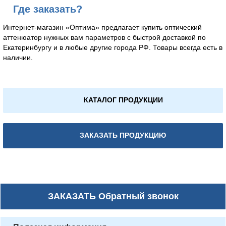
Где заказать?
Интернет-магазин «Оптима» предлагает купить оптический
аттенюатор нужных вам параметров с быстрой доставкой по
Екатеринбургу и в любые другие города РФ. Товары всегда есть в
наличии.
КАТАЛОГ ПРОДУКЦИИ
ЗАКАЗАТЬ ПРОДУКЦИЮ
ЗАКАЗАТЬ
Обратный звонок