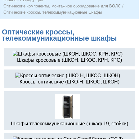
Оптические компоненты, монтажное оборудование для ВОЛС
/
Оптические кроссы, телекоммуникационные шкафы
Оптические кроссы,
телекоммуникационные шкафы
Шкафы кроссовые (ШКОН, ШКОС, КРН, КРС)
Кроссы оптические (ШКО-Н, ШКОС, ШКОН)
Шкафы телекоммуникационные ( шкаф 19, стойки)