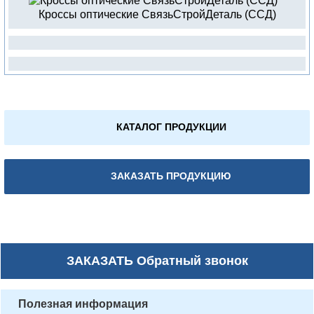
Кроссы оптические СвязьСтройДеталь (ССД)
КАТАЛОГ ПРОДУКЦИИ
ЗАКАЗАТЬ ПРОДУКЦИЮ
ЗАКАЗАТЬ
Обратный звонок
Полезная информация