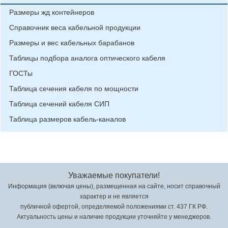
Размеры жд контейнеров
Справочник веса кабельной продукции
Размеры и вес кабельных барабанов
Таблицы подбора аналога оптического кабеля
ГОСТы
Таблица сечения кабеля по мощности
Таблица сечений кабеля СИП
Таблица размеров кабель-каналов
Уважаемые покупатели!
Информация (включая цены), размещенная на сайте, носит справочный
характер и не является
публичной офертой, определяемой положениями ст. 437 ГК РФ.
Актуальность цены и наличие продукции уточняйте у менеджеров.