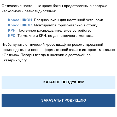
Оптические настенные кросс боксы представлены в продаже
несколькими разновидностями:
Кросс ШКОН
. Предназначен для настенной установки.
Кросс ШКОС
. Монтируется горизонтально в стойку.
КРН
. Настенное распределительное устройство.
КРС
. То же, что и КРН, но для стоечного монтажа.
Чтобы купить оптический кросс шкаф по рекомендованной
производителем цене, оформите свой заказ в интернет-магазине
«Оптима». Товары всегда в наличии с доставкой по
Екатеринбургу.
КАТАЛОГ ПРОДУКЦИИ
ЗАКАЗАТЬ ПРОДУКЦИЮ