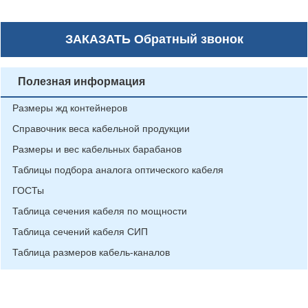
ЗАКАЗАТЬ
Обратный звонок
Полезная информация
Размеры жд контейнеров
Справочник веса кабельной продукции
Размеры и вес кабельных барабанов
Таблицы подбора аналога оптического кабеля
ГОСТы
Таблица сечения кабеля по мощности
Таблица сечений кабеля СИП
Таблица размеров кабель-каналов