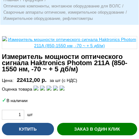
Оптические компоненты, монтажное оборудование для ВОЛС
/
Сварочные аппараты оптические, измерительное оборудование
/
Измерительное оборудование, рефлектометры
Измеритель мощности оптического
сигнала Haktronics Photom 211А (850-
1550 нм, -70 ~ + 5 дб/м)
22412,00 р.
Цена:
за шт (с НДС)
Оценка товара
В наличии
шт
КУПИТЬ
ЗАКАЗ В ОДИН КЛИК