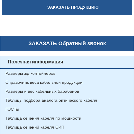
ЗАКАЗАТЬ ПРОДУКЦИЮ
ЗАКАЗАТЬ
Обратный звонок
Полезная информация
Размеры жд контейнеров
Справочник веса кабельной продукции
Размеры и вес кабельных барабанов
Таблицы подбора аналога оптического кабеля
ГОСТы
Таблица сечения кабеля по мощности
Таблица сечений кабеля СИП