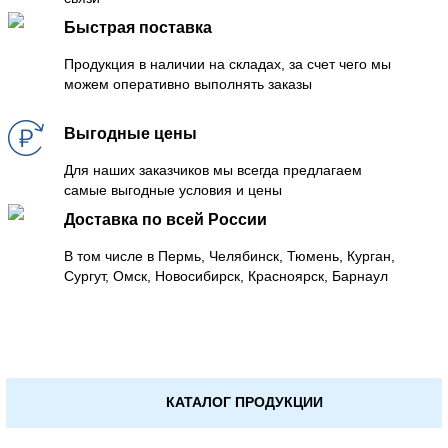
Быстрая поставка
Продукция в наличии на складах, за счет чего мы
можем оперативно выполнять заказы
Выгодные цены
Для наших заказчиков мы всегда предлагаем
самые выгодные условия и цены
Доставка по всей России
В том числе в Пермь, Челябинск, Тюмень, Курган,
Сургут, Омск, Новосибирск, Красноярск, Барнаул
КАТАЛОГ ПРОДУКЦИИ