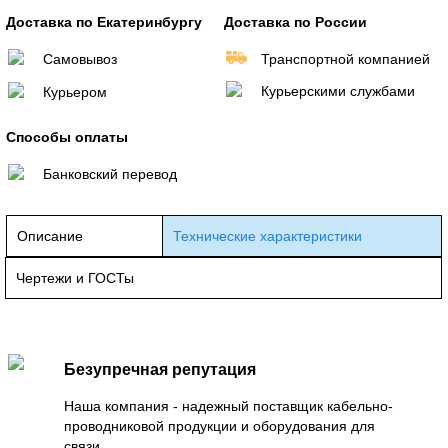
Доставка по Екатеринбургу
Доставка по России
Самовывоз
Транспортной компанией
Курьерскими службами
Курьером
Способы оплаты
Банковский перевод
Описание
Технические характеристики
Чертежи и ГОСТы
Безупречная репутация
Наша компания - надежный поставщик кабельно-
проводниковой продукции и оборудования для
связи