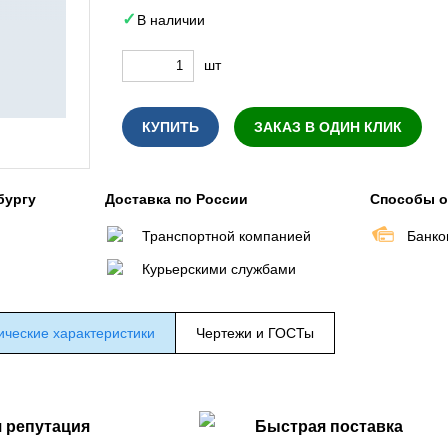
В наличии
шт
КУПИТЬ
ЗАКАЗ В ОДИН КЛИК
бургу
Доставка по России
Способы 
Транспортной компанией
Банко
Курьерскими службами
ические характеристики
Чертежи и ГОСТы
 репутация
Быстрая поставка