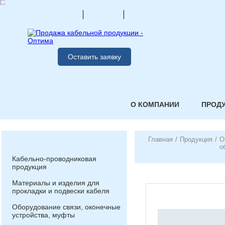
Оставить заявку
О КОМПАНИИ
ПРОД
Главная
/
Продукция
/
О
о
Кабельно-проводниковая
продукция
Материалы и изделия для
прокладки и подвески кабеля
Оборудование связи, оконечные
устройства, муфты