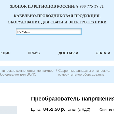
ЗВОНОК ИЗ РЕГИОНОВ РОССИИ:
8-800-775-37-71
КАБЕЛЬНО-ПРОВОДНИКОВАЯ ПРОДУКЦИЯ,
ОБОРУДОВАНИЕ ДЛЯ СВЯЗИ И ЭЛЕКТРОТЕХНИКИ
УКЦИЯ
ПРАЙС
ДОСТАВКА
ОПЛАТА
птические компоненты, монтажное
/
Сварочные аппараты оптические,
борудование для ВОЛС
измерительное оборудование
Преобразователь напряжени
8452,50 р.
Цена:
за шт (с НДС)
Оценка 