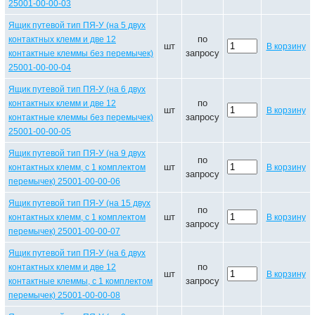
25001-00-00-03
Ящик путевой тип ПЯ-У (на 5 двух
по
контактных клемм и две 12
шт
В корзину
запросу
контактные клеммы без перемычек)
25001-00-00-04
Ящик путевой тип ПЯ-У (на 6 двух
по
контактных клемм и две 12
шт
В корзину
запросу
контактные клеммы без перемычек)
25001-00-00-05
Ящик путевой тип ПЯ-У (на 9 двух
по
шт
контактных клемм, с 1 комплектом
В корзину
запросу
перемычек) 25001-00-00-06
Ящик путевой тип ПЯ-У (на 15 двух
по
шт
контактных клемм, с 1 комплектом
В корзину
запросу
перемычек) 25001-00-00-07
Ящик путевой тип ПЯ-У (на 6 двух
по
контактных клемм и две 12
шт
В корзину
запросу
контактные клеммы, с 1 комплектом
перемычек) 25001-00-00-08