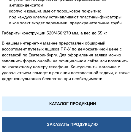
антиконденсатом;
корпус и крышка имеют порошковое покрытие;
под каждую клемму устанавливают пластины-фиксаторы;
в комплект входят перемычки, предохранительные трубы.
Габариты конструкции 520*450*270 мм, а вес до 55 кг.
В нашем интернет-магазине представлен обширный
ассортимент путевых ящиков ПЯ-У по демократичной цене с
доставкой по Екатеринбургу. Для оформления заявки можно
заполнить форму онлайн на официальном сайте или позвонить
по контактному номеру телефона. Консультанты магазина с
удовольствием помогут в решении поставленной задачи, а также
дадут консультацию бесплатно при необходимости.
КАТАЛОГ ПРОДУКЦИИ
ЗАКАЗАТЬ ПРОДУКЦИЮ