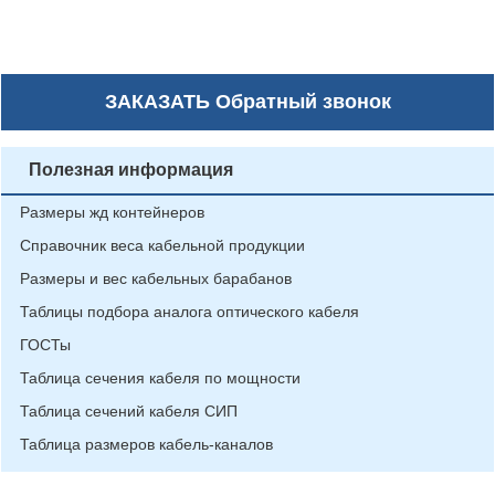
ЗАКАЗАТЬ
Обратный звонок
Полезная информация
Размеры жд контейнеров
Справочник веса кабельной продукции
Размеры и вес кабельных барабанов
Таблицы подбора аналога оптического кабеля
ГОСТы
Таблица сечения кабеля по мощности
Таблица сечений кабеля СИП
Таблица размеров кабель-каналов