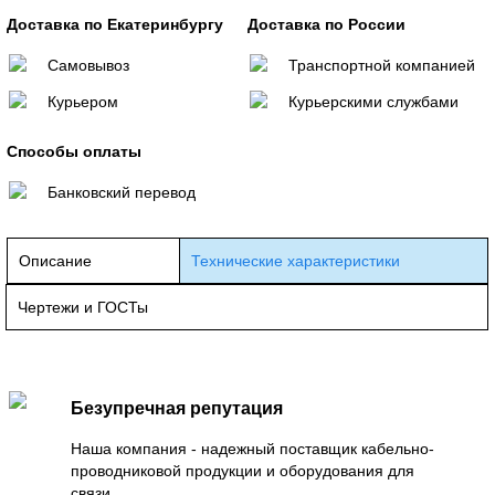
Доставка по Екатеринбургу
Доставка по России
Самовывоз
Транспортной компанией
Курьером
Курьерскими службами
Способы оплаты
Банковский перевод
Описание
Технические характеристики
Чертежи и ГОСТы
Безупречная репутация
Наша компания - надежный поставщик кабельно-
проводниковой продукции и оборудования для
связи