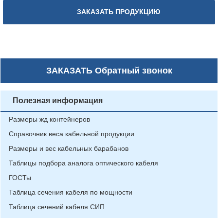
ЗАКАЗАТЬ ПРОДУКЦИЮ
ЗАКАЗАТЬ
Обратный звонок
Полезная информация
Размеры жд контейнеров
Справочник веса кабельной продукции
Размеры и вес кабельных барабанов
Таблицы подбора аналога оптического кабеля
ГОСТы
Таблица сечения кабеля по мощности
Таблица сечений кабеля СИП