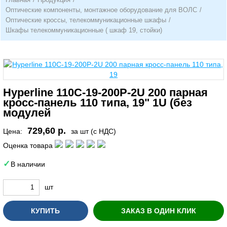
Оптические компоненты, монтажное оборудование для ВОЛС
/
Оптические кроссы, телекоммуникационные шкафы
/
Шкафы телекоммуникационные ( шкаф 19, стойки)
Hyperline 110C-19-200P-2U 200 парная
кросс-панель 110 типа, 19" 1U (без
модулей
729,60 р.
Цена:
за шт (с НДС)
Оценка товара
В наличии
шт
КУПИТЬ
ЗАКАЗ В ОДИН КЛИК