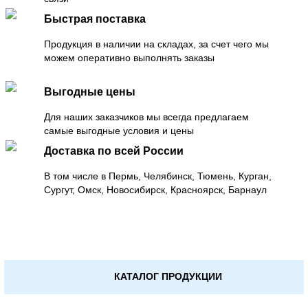
Быстрая поставка
Продукция в наличии на складах, за счет чего мы
можем оперативно выполнять заказы
Выгодные цены
Для наших заказчиков мы всегда предлагаем
самые выгодные условия и цены
Доставка по всей России
В том числе в Пермь, Челябинск, Тюмень, Курган,
Сургут, Омск, Новосибирск, Красноярск, Барнаул
КАТАЛОГ ПРОДУКЦИИ