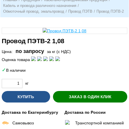
Кабель и провода различного назначения
/
Обмоточный провод, эмальпровод
/
Провод ПЭТВ
/
Провод ПЭТВ-2
Провод ПЭТВ-2 1,08
по запросу
Цена:
за кг (с НДС)
Оценка товара
В наличии
кг
КУПИТЬ
ЗАКАЗ В ОДИН КЛИК
Доставка по Екатеринбургу
Доставка по России
Самовывоз
Транспортной компанией