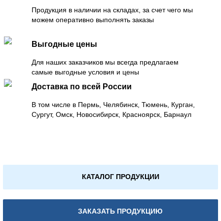
Продукция в наличии на складах, за счет чего мы
можем оперативно выполнять заказы
Выгодные цены
Для наших заказчиков мы всегда предлагаем
самые выгодные условия и цены
Доставка по всей России
В том числе в Пермь, Челябинск, Тюмень, Курган,
Сургут, Омск, Новосибирск, Красноярск, Барнаул
КАТАЛОГ ПРОДУКЦИИ
ЗАКАЗАТЬ ПРОДУКЦИЮ