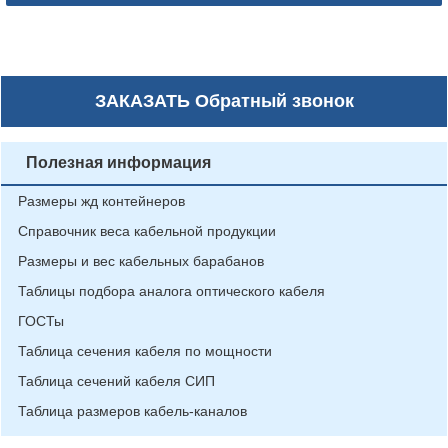
ЗАКАЗАТЬ
Обратный звонок
Полезная информация
Размеры жд контейнеров
Справочник веса кабельной продукции
Размеры и вес кабельных барабанов
Таблицы подбора аналога оптического кабеля
ГОСТы
Таблица сечения кабеля по мощности
Таблица сечений кабеля СИП
Таблица размеров кабель-каналов