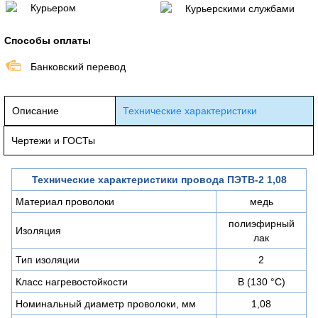
Курьером
Курьерскими службами
Способы оплаты
Банковский перевод
Описание
Технические характеристики
Чертежи и ГОСТы
Технические характеристики провода ПЭТВ-2 1,08
Материал проволоки
медь
полиэфирный
Изоляция
лак
Тип изоляции
2
Класс нагревостойкости
B (130 °C)
Номинальный диаметр проволоки, мм
1,08