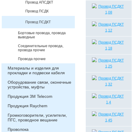
Провод АПСДКТ
Провод ПСДК
Провод ПСДКТ
Бортовые провода, провода
выводные
Соединительные провода,
провода прочие
Провода прочие
Материалы и изделия для
прокладки и подвески кабеля
Оборудование связи, оконечные
устройства, муфты
Продукция 3М Telecom
Продукция Raychem
Громкоговорители, усилители,
ПГС, проводное вещание
Проволока