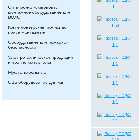
Оптические компоненты,
монтажное оборудование для
ВОЛС
Когти монтерские, полиспаст,
пояса монтажные
Оборудование для пожарной
безопасности
Электротехническая продукция
и прочие материалы
Муфты кабельные
СЦБ оборудование для жд