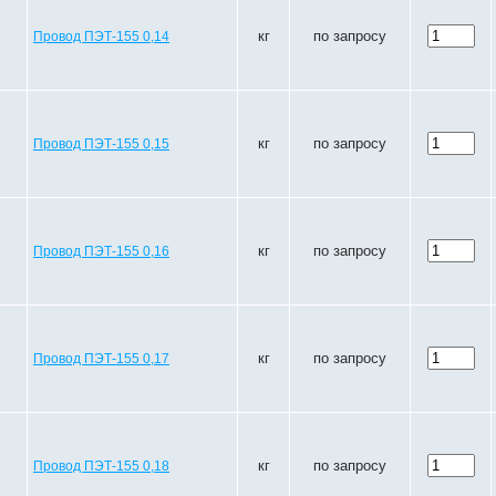
кг
по запросу
Провод ПЭТ-155 0,14
кг
по запросу
Провод ПЭТ-155 0,15
кг
по запросу
Провод ПЭТ-155 0,16
кг
по запросу
Провод ПЭТ-155 0,17
кг
по запросу
Провод ПЭТ-155 0,18