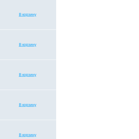
В корзину
В корзину
В корзину
В корзину
В корзину