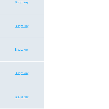
В корзину
В корзину
В корзину
В корзину
В корзину