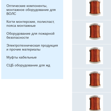
Оптические компоненты,
монтажное оборудование для
ВОЛС
Когти монтерские, полиспаст,
пояса монтажные
Оборудование для пожарной
безопасности
Электротехническая продукция
и прочие материалы
Муфты кабельные
СЦБ оборудование для жд