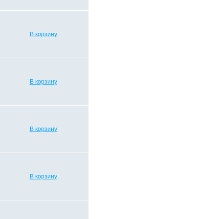
В корзину
В корзину
В корзину
В корзину