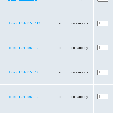
кг
по запросу
Провод ПЭТ-155 0,112
кг
по запросу
Провод ПЭТ-155 0,12
кг
по запросу
Провод ПЭТ-155 0,125
кг
по запросу
Провод ПЭТ-155 0,13