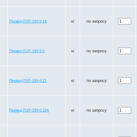
кг
по запросу
Провод ПЭТ-155 0,19
кг
по запросу
Провод ПЭТ-155 0,2
кг
по запросу
Провод ПЭТ-155 0,21
кг
по запросу
Провод ПЭТ-155 0,224