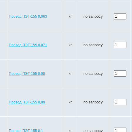
кг
по запросу
Провод ПЭТ-155 0,063
кг
по запросу
Провод ПЭТ-155 0,071
кг
по запросу
Провод ПЭТ-155 0,08
кг
по запросу
Провод ПЭТ-155 0,09
кг
по запросу
Провод ПЭТ-155 0,1