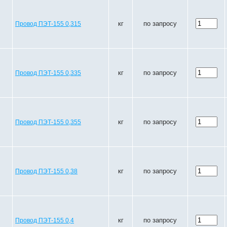
кг
по запросу
Провод ПЭТ-155 0,315
кг
по запросу
Провод ПЭТ-155 0,335
кг
по запросу
Провод ПЭТ-155 0,355
кг
по запросу
Провод ПЭТ-155 0,38
кг
по запросу
Провод ПЭТ-155 0,4