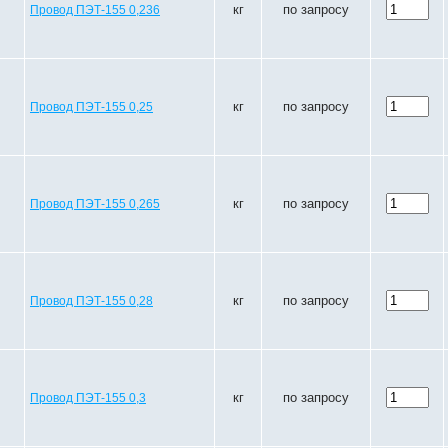
кг
по запросу
Провод ПЭТ-155 0,236
кг
по запросу
Провод ПЭТ-155 0,25
кг
по запросу
Провод ПЭТ-155 0,265
кг
по запросу
Провод ПЭТ-155 0,28
кг
по запросу
Провод ПЭТ-155 0,3