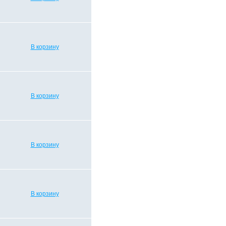
В корзину
В корзину
В корзину
В корзину