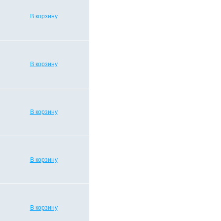
В корзину
В корзину
В корзину
В корзину
В корзину