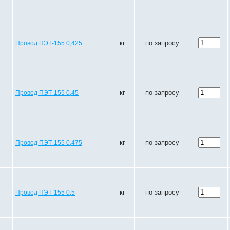
кг
по запросу
Провод ПЭТ-155 0,425
кг
по запросу
Провод ПЭТ-155 0,45
кг
по запросу
Провод ПЭТ-155 0,475
кг
по запросу
Провод ПЭТ-155 0,5