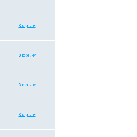
В корзину
В корзину
В корзину
В корзину