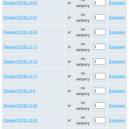
кг
Провод ПЭТВ-1 0,63
В корзину
запросу
по
кг
Провод ПЭТВ-1 0,67
В корзину
запросу
по
кг
Провод ПЭТВ-1 0,69
В корзину
запросу
по
кг
Провод ПЭТВ-1 0,71
В корзину
запросу
по
кг
Провод ПЭТВ-1 0,75
В корзину
запросу
по
кг
Провод ПЭТВ-1 0,77
В корзину
запросу
по
кг
Провод ПЭТВ-1 0,8
В корзину
запросу
по
кг
Провод ПЭТВ-1 0,83
В корзину
запросу
по
кг
Провод ПЭТВ-1 0,85
В корзину
запросу