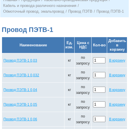
Кабель и провода различного назначения
/
Обмоточный провод, эмальпровод
/
Провод ПЭТВ
/
Провод ПЭТВ-1
Провод ПЭТВ-1
Добавить
Ед.
Цена с
Наименование
Кол-во
в
изм.
НДС
корзину
по
кг
Провод ПЭТВ-1 0,03
В корзину
запросу
по
кг
Провод ПЭТВ-1 0,032
В корзину
запросу
по
кг
Провод ПЭТВ-1 0,04
В корзину
запросу
по
кг
Провод ПЭТВ-1 0,05
В корзину
запросу
по
кг
Провод ПЭТВ-1 0,06
В корзину
запросу