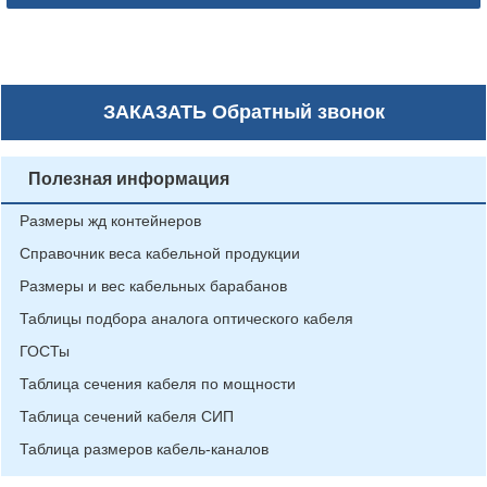
ЗАКАЗАТЬ
Обратный звонок
Полезная информация
Размеры жд контейнеров
Справочник веса кабельной продукции
Размеры и вес кабельных барабанов
Таблицы подбора аналога оптического кабеля
ГОСТы
Таблица сечения кабеля по мощности
Таблица сечений кабеля СИП
Таблица размеров кабель-каналов