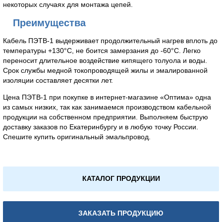
некоторых случаях для монтажа цепей.
Преимущества
Кабель ПЭТВ-1 выдерживает продолжительный нагрев вплоть до
температуры +130°С, не боится замерзания до -60°С. Легко
переносит длительное воздействие кипящего толуола и воды.
Срок службы медной токопроводящей жилы и эмалированной
изоляции составляет десятки лет.
Цена ПЭТВ-1 при покупке в интернет-магазине «Оптима» одна
из самых низких, так как занимаемся производством кабельной
продукции на собственном предприятии. Выполняем быструю
доставку заказов по Екатеринбургу и в любую точку России.
Спешите купить оригинальный эмальпровод.
КАТАЛОГ ПРОДУКЦИИ
ЗАКАЗАТЬ ПРОДУКЦИЮ