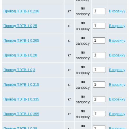
по
кг
Провод ПЭТВ-1 0,236
В корзину
запросу
по
кг
Провод ПЭТВ-1 0,25
В корзину
запросу
по
кг
Провод ПЭТВ-1 0,265
В корзину
запросу
по
кг
Провод ПЭТВ-1 0,28
В корзину
запросу
по
кг
Провод ПЭТВ-1 0,3
В корзину
запросу
по
кг
Провод ПЭТВ-1 0,315
В корзину
запросу
по
кг
Провод ПЭТВ-1 0,335
В корзину
запросу
по
кг
Провод ПЭТВ-1 0,355
В корзину
запросу
по
кг
Провод ПЭТВ-1 0,38
В корзину