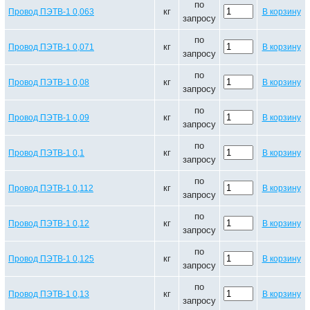
по
кг
Провод ПЭТВ-1 0,063
В корзину
запросу
по
кг
Провод ПЭТВ-1 0,071
В корзину
запросу
по
кг
Провод ПЭТВ-1 0,08
В корзину
запросу
по
кг
Провод ПЭТВ-1 0,09
В корзину
запросу
по
кг
Провод ПЭТВ-1 0,1
В корзину
запросу
по
кг
Провод ПЭТВ-1 0,112
В корзину
запросу
по
кг
Провод ПЭТВ-1 0,12
В корзину
запросу
по
кг
Провод ПЭТВ-1 0,125
В корзину
запросу
по
кг
Провод ПЭТВ-1 0,13
В корзину
запросу