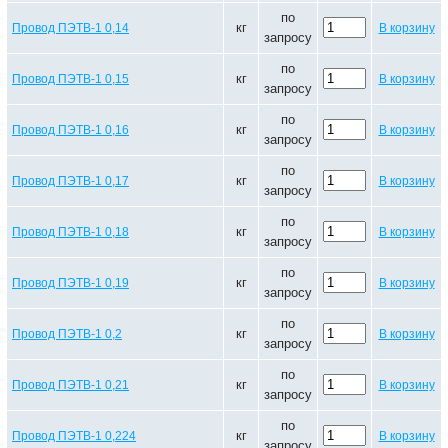
по
кг
Провод ПЭТВ-1 0,14
В корзину
запросу
по
кг
Провод ПЭТВ-1 0,15
В корзину
запросу
по
кг
Провод ПЭТВ-1 0,16
В корзину
запросу
по
кг
Провод ПЭТВ-1 0,17
В корзину
запросу
по
кг
Провод ПЭТВ-1 0,18
В корзину
запросу
по
кг
Провод ПЭТВ-1 0,19
В корзину
запросу
по
кг
Провод ПЭТВ-1 0,2
В корзину
запросу
по
кг
Провод ПЭТВ-1 0,21
В корзину
запросу
по
кг
Провод ПЭТВ-1 0,224
В корзину
запросу