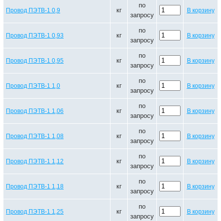
по
кг
Провод ПЭТВ-1 0,9
В корзину
запросу
по
кг
Провод ПЭТВ-1 0,93
В корзину
запросу
по
кг
Провод ПЭТВ-1 0,95
В корзину
запросу
по
кг
Провод ПЭТВ-1 1,0
В корзину
запросу
по
кг
Провод ПЭТВ-1 1,06
В корзину
запросу
по
кг
Провод ПЭТВ-1 1,08
В корзину
запросу
по
кг
Провод ПЭТВ-1 1,12
В корзину
запросу
по
кг
Провод ПЭТВ-1 1,18
В корзину
запросу
по
кг
Провод ПЭТВ-1 1,25
В корзину
запросу