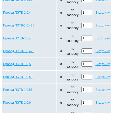
запросу
по
кг
Провод ПЭТВ-1 0,4
В корзину
запросу
по
кг
Провод ПЭТВ-1 0,425
В корзину
запросу
по
кг
Провод ПЭТВ-1 0,45
В корзину
запросу
по
кг
Провод ПЭТВ-1 0,475
В корзину
запросу
по
кг
Провод ПЭТВ-1 0,5
В корзину
запросу
по
кг
Провод ПЭТВ-1 0,53
В корзину
запросу
по
кг
Провод ПЭТВ-1 0,56
В корзину
запросу
по
кг
Провод ПЭТВ-1 0,6
В корзину
запросу
по