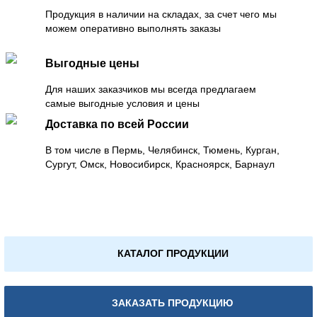
Продукция в наличии на складах, за счет чего мы
можем оперативно выполнять заказы
Выгодные цены
Для наших заказчиков мы всегда предлагаем
самые выгодные условия и цены
Доставка по всей России
В том числе в Пермь, Челябинск, Тюмень, Курган,
Сургут, Омск, Новосибирск, Красноярск, Барнаул
КАТАЛОГ ПРОДУКЦИИ
ЗАКАЗАТЬ ПРОДУКЦИЮ