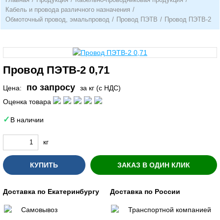
Кабель и провода различного назначения
/
Обмоточный провод, эмальпровод
/
Провод ПЭТВ
/
Провод ПЭТВ-2
Провод ПЭТВ-2 0,71
по запросу
Цена:
за кг (с НДС)
Оценка товара
В наличии
кг
КУПИТЬ
ЗАКАЗ В ОДИН КЛИК
Доставка по Екатеринбургу
Доставка по России
Самовывоз
Транспортной компанией