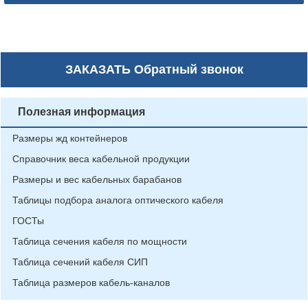
ЗАКАЗАТЬ
Обратный звонок
Полезная информация
Размеры жд контейнеров
Справочник веса кабельной продукции
Размеры и вес кабельных барабанов
Таблицы подбора аналога оптического кабеля
ГОСТы
Таблица сечения кабеля по мощности
Таблица сечений кабеля СИП
Таблица размеров кабель-каналов