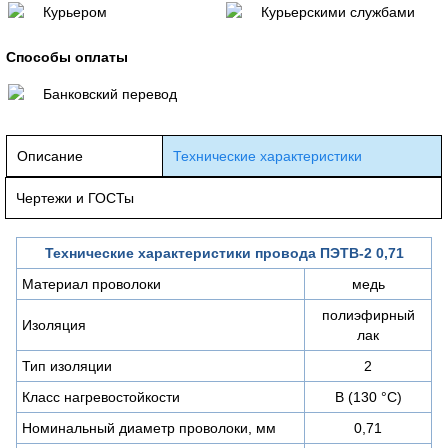
Курьером
Курьерскими службами
Способы оплаты
Банковский перевод
Описание
Технические характеристики
Чертежи и ГОСТы
Технические характеристики провода ПЭТВ-2 0,71
Материал проволоки
медь
полиэфирный
Изоляция
лак
Тип изоляции
2
Класс нагревостойкости
B (130 °C)
Номинальный диаметр проволоки, мм
0,71