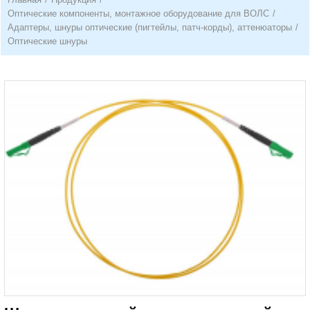
Оптические компоненты, монтажное оборудование для ВОЛС
/
Адаптеры, шнуры оптические (пигтейлы, патч-корды), аттенюаторы
/
Оптические шнуры