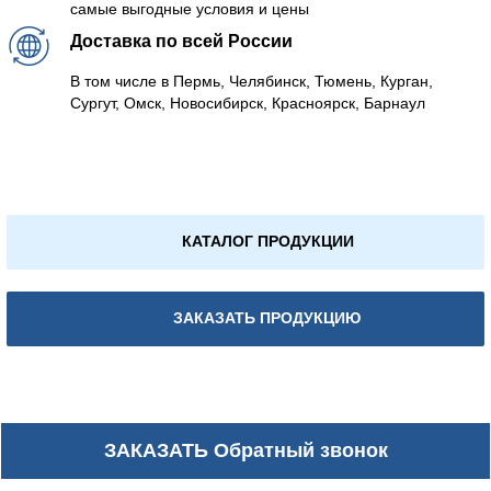
самые выгодные условия и цены
Доставка по всей России
В том числе в Пермь, Челябинск, Тюмень, Курган,
Сургут, Омск, Новосибирск, Красноярск, Барнаул
КАТАЛОГ ПРОДУКЦИИ
ЗАКАЗАТЬ ПРОДУКЦИЮ
ЗАКАЗАТЬ
Обратный звонок