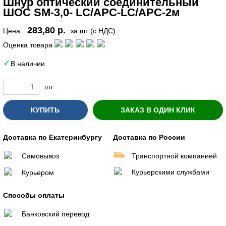
Шнур оптический соединительный
ШОС SM-3,0- LC/APC-LC/APC-2м
283,80 р.
Цена:
за шт (с НДС)
Оценка товара
В наличии
шт
КУПИТЬ
ЗАКАЗ В ОДИН КЛИК
Доставка по Екатеринбургу
Доставка по России
Самовывоз
Транспортной компанией
Курьерскими службами
Курьером
Способы оплаты
Банковский перевод