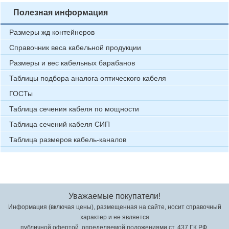
Полезная информация
Размеры жд контейнеров
Справочник веса кабельной продукции
Размеры и вес кабельных барабанов
Таблицы подбора аналога оптического кабеля
ГОСТы
Таблица сечения кабеля по мощности
Таблица сечений кабеля СИП
Таблица размеров кабель-каналов
Уважаемые покупатели!
Информация (включая цены), размещенная на сайте, носит справочный
характер и не является
публичной офертой, определяемой положениями ст. 437 ГК РФ.