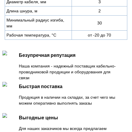
Диаметр кабеля, мм
3
Длина шнура, м
2
Минимальный радиус изгиба,
30
мм
Рабочая температура, °C
от -20 до 70
Безупречная репутация
Наша компания - надежный поставщик кабельно-
проводниковой продукции и оборудования для
связи
Быстрая поставка
Продукция в наличии на складах, за счет чего мы
можем оперативно выполнять заказы
Выгодные цены
Для наших заказчиков мы всегда предлагаем