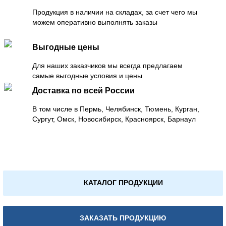
Продукция в наличии на складах, за счет чего мы
можем оперативно выполнять заказы
Выгодные цены
Для наших заказчиков мы всегда предлагаем
самые выгодные условия и цены
Доставка по всей России
В том числе в Пермь, Челябинск, Тюмень, Курган,
Сургут, Омск, Новосибирск, Красноярск, Барнаул
КАТАЛОГ ПРОДУКЦИИ
ЗАКАЗАТЬ ПРОДУКЦИЮ