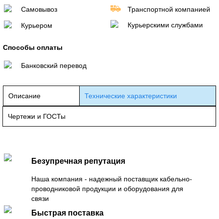
Самовывоз
Транспортной компанией
Курьерскими службами
Курьером
Способы оплаты
Банковский перевод
Описание
Технические характеристики
Чертежи и ГОСТы
Безупречная репутация
Наша компания - надежный поставщик кабельно-
проводниковой продукции и оборудования для
связи
Быстрая поставка