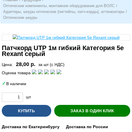
Оптические компоненты, монтажное оборудование для ВОЛС
/
Адаптеры, шнуры оптические (пигтейлы, патч-корды), аттенюаторы
/
Оптические шнуры
Патчкорд UTP 1м гибкий Категория 5е
Rexant серый
28,00 р.
Цена:
за шт (с НДС)
Оценка товара
В наличии
шт
КУПИТЬ
ЗАКАЗ В ОДИН КЛИК
Доставка по Екатеринбургу
Доставка по России