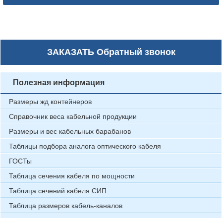
ЗАКАЗАТЬ
Обратный звонок
Полезная информация
Размеры жд контейнеров
Справочник веса кабельной продукции
Размеры и вес кабельных барабанов
Таблицы подбора аналога оптического кабеля
ГОСТы
Таблица сечения кабеля по мощности
Таблица сечений кабеля СИП
Таблица размеров кабель-каналов