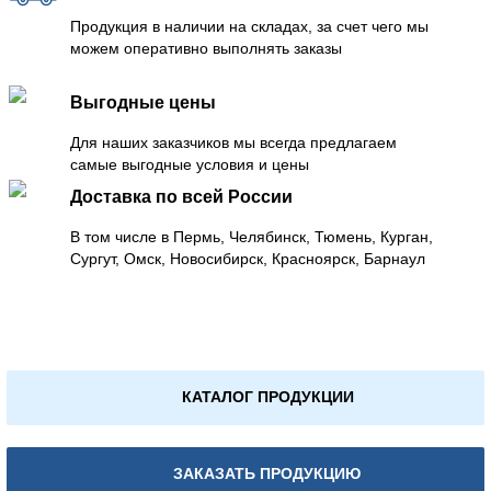
Продукция в наличии на складах, за счет чего мы
можем оперативно выполнять заказы
Выгодные цены
Для наших заказчиков мы всегда предлагаем
самые выгодные условия и цены
Доставка по всей России
В том числе в Пермь, Челябинск, Тюмень, Курган,
Сургут, Омск, Новосибирск, Красноярск, Барнаул
КАТАЛОГ ПРОДУКЦИИ
ЗАКАЗАТЬ ПРОДУКЦИЮ