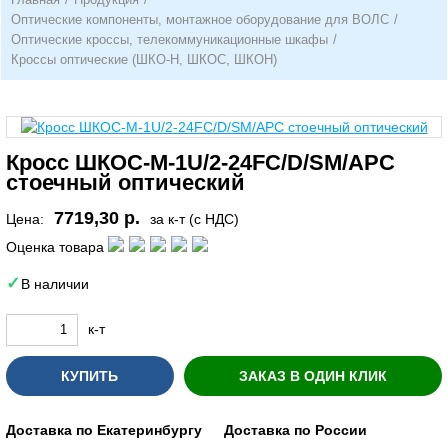
Оптические компоненты, монтажное оборудование для ВОЛС
/
Оптические кроссы, телекоммуникационные шкафы
/
Кроссы оптические (ШКО-Н, ШКОС, ШКОН)
Кросс ШКОС-М-1U/2-24FC/D/SM/APC
стоечный оптический
7719,30 р.
Цена:
за к-т (с НДС)
Оценка товара
В наличии
к-т
КУПИТЬ
ЗАКАЗ В ОДИН КЛИК
Доставка по Екатеринбургу
Доставка по России