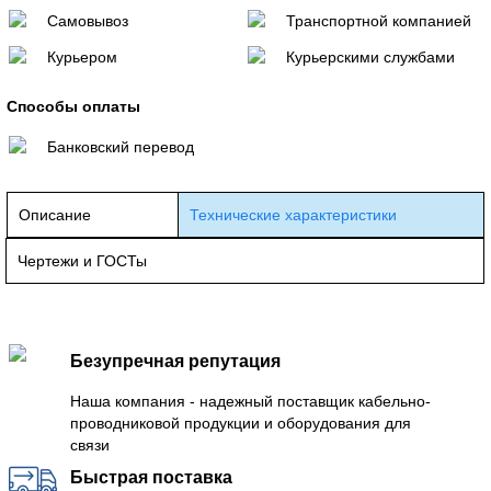
Самовывоз
Транспортной компанией
Курьером
Курьерскими службами
Способы оплаты
Банковский перевод
Описание
Технические характеристики
Чертежи и ГОСТы
Безупречная репутация
Наша компания - надежный поставщик кабельно-
проводниковой продукции и оборудования для
связи
Быстрая поставка