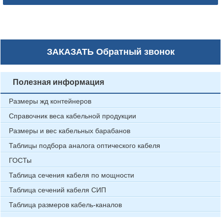
ЗАКАЗАТЬ
Обратный звонок
Полезная информация
Размеры жд контейнеров
Справочник веса кабельной продукции
Размеры и вес кабельных барабанов
Таблицы подбора аналога оптического кабеля
ГОСТы
Таблица сечения кабеля по мощности
Таблица сечений кабеля СИП
Таблица размеров кабель-каналов