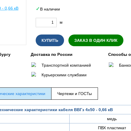
В наличии
м
КУПИТЬ
ЗАКАЗ В ОДИН КЛИК
бургу
Доставка по России
Способы 
Транспортной компанией
Банко
Курьерскими службами
ические характеристики
Чертежи и ГОСТы
ехнические характеристики кабеля ВВГз 4х50 - 0,66 кВ
медь
ПВХ пластикат