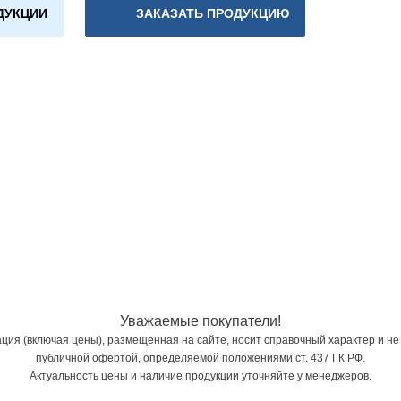
ДУКЦИИ
ЗАКАЗАТЬ ПРОДУКЦИЮ
Уважаемые покупатели!
ия (включая цены), размещенная на сайте, носит справочный характер и не
публичной офертой, определяемой положениями ст. 437 ГК РФ.
Актуальность цены и наличие продукции уточняйте у менеджеров.