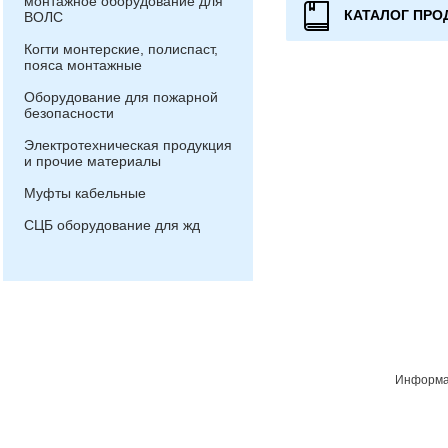
монтажное оборудование для
КАТАЛОГ ПРО
ВОЛС
Когти монтерские, полиспаст,
пояса монтажные
Оборудование для пожарной
безопасности
Электротехническая продукция
и прочие материалы
Муфты кабельные
СЦБ оборудование для жд
Информац