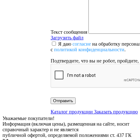
Текст сообщения
Загрузить файл
Я даю
согласие
на обработку персона
с
политикой конфиденциальности
.
Подтвердите, что вы не робот, пройдите,
Отправить
Каталог продукции
Заказать продукцию
Уважаемые покупатели!
Информация (включая цены), размещенная на сайте, носит
справочный характер и не является
публичной офертой, определяемой положениями ст. 437 ГК