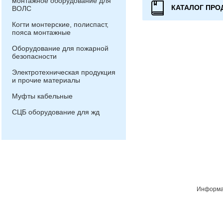
монтажное оборудование для
КАТАЛОГ ПРО
ВОЛС
Когти монтерские, полиспаст,
пояса монтажные
Оборудование для пожарной
безопасности
Электротехническая продукция
и прочие материалы
Муфты кабельные
СЦБ оборудование для жд
Информац