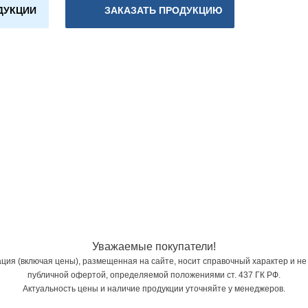
ДУКЦИИ
ЗАКАЗАТЬ ПРОДУКЦИЮ
Уважаемые покупатели!
ия (включая цены), размещенная на сайте, носит справочный характер и не
публичной офертой, определяемой положениями ст. 437 ГК РФ.
Актуальность цены и наличие продукции уточняйте у менеджеров.