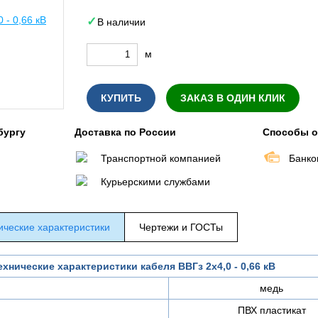
В наличии
м
КУПИТЬ
ЗАКАЗ В ОДИН КЛИК
бургу
Доставка по России
Способы 
Транспортной компанией
Банко
Курьерскими службами
ические характеристики
Чертежи и ГОСТы
ехнические характеристики кабеля ВВГз 2х4,0 - 0,66 кВ
медь
ПВХ пластикат