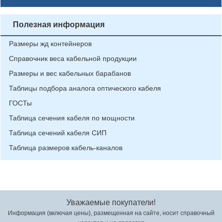
Полезная информация
Размеры жд контейнеров
Справочник веса кабельной продукции
Размеры и вес кабельных барабанов
Таблицы подбора аналога оптического кабеля
ГОСТы
Таблица сечения кабеля по мощности
Таблица сечений кабеля СИП
Таблица размеров кабель-каналов
Уважаемые покупатели!
Информация (включая цены), размещенная на сайте, носит справочный