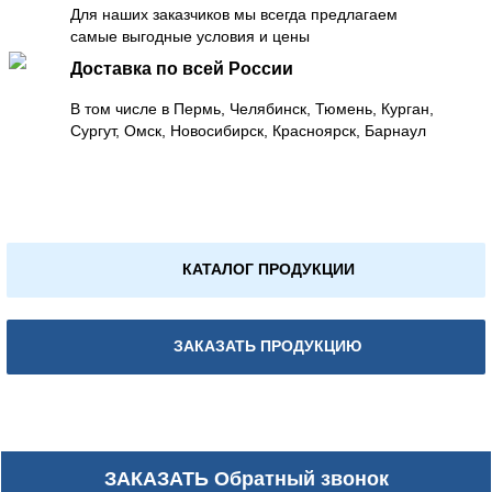
Для наших заказчиков мы всегда предлагаем
самые выгодные условия и цены
Доставка по всей России
В том числе в Пермь, Челябинск, Тюмень, Курган,
Сургут, Омск, Новосибирск, Красноярск, Барнаул
КАТАЛОГ ПРОДУКЦИИ
ЗАКАЗАТЬ ПРОДУКЦИЮ
ЗАКАЗАТЬ
Обратный звонок