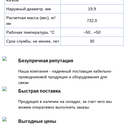
Наружный диаметр, мм
19,9
Расчетная масса (вес), кг/
732,0
км
Рабочая температура, °C
−50...+50
Срок службы, не менее, лет
30
Безупречная репутация
Наша компания - надежный поставщик кабельно-
проводниковой продукции и оборудования для
связи
Быстрая поставка
Продукция в наличии на складах, за счет чего мы
можем оперативно выполнять заказы
Выгодные цены