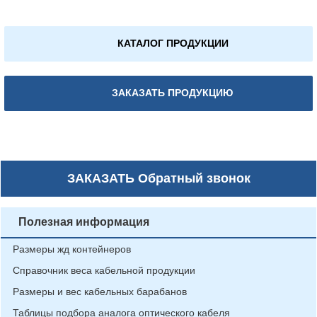
КАТАЛОГ ПРОДУКЦИИ
ЗАКАЗАТЬ ПРОДУКЦИЮ
ЗАКАЗАТЬ
Обратный звонок
Полезная информация
Размеры жд контейнеров
Справочник веса кабельной продукции
Размеры и вес кабельных барабанов
Таблицы подбора аналога оптического кабеля