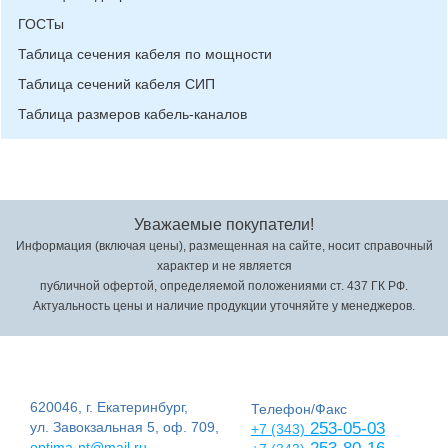
ГОСТы
Таблица сечения кабеля по мощности
Таблица сечений кабеля СИП
Таблица размеров кабель-каналов
Уважаемые покупатели!
Информация (включая цены), размещенная на сайте, носит справочный
характер и не является
публичной офертой, определяемой положениями ст. 437 ГК РФ.
Актуальность цены и наличие продукции уточняйте у менеджеров.
620046, г. Екатеринбург,
Телефон/Факс
ул. Завокзальная 5, оф. 709,
253-05-03
+7 (343)
optima-nt@mail.ru