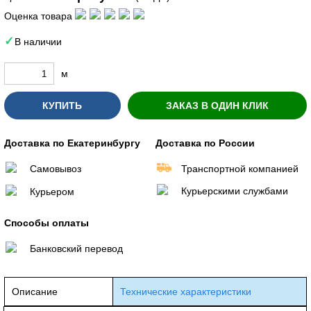
Оценка товара
В наличии
м
КУПИТЬ
ЗАКАЗ В ОДИН КЛИК
Доставка по Екатеринбургу
Доставка по России
Самовывоз
Транспортной компанией
Курьерскими службами
Курьером
Способы оплаты
Банковский перевод
Описание
Технические характеристики