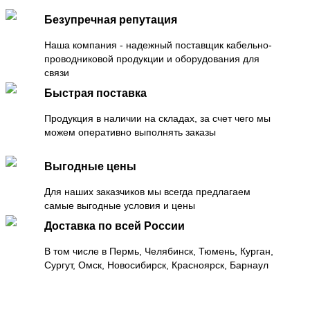
Безупречная репутация
Наша компания - надежный поставщик кабельно-
проводниковой продукции и оборудования для
связи
Быстрая поставка
Продукция в наличии на складах, за счет чего мы
можем оперативно выполнять заказы
Выгодные цены
Для наших заказчиков мы всегда предлагаем
самые выгодные условия и цены
Доставка по всей России
В том числе в Пермь, Челябинск, Тюмень, Курган,
Сургут, Омск, Новосибирск, Красноярск, Барнаул