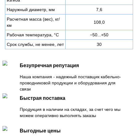
Наружный диаметр, мм
7,6
Расчетная масса (вес), кг/
108,0
км
Рабочая температура, °C
−50...+50
Срок службы, не менее, лет
30
Безупречная репутация
Наша компания - надежный поставщик кабельно-
проводниковой продукции и оборудования для
связи
Быстрая поставка
Продукция в наличии на складах, за счет чего мы
можем оперативно выполнять заказы
Выгодные цены