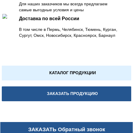
Для наших заказчиков мы всегда предлагаем
самые выгодные условия и цены
Доставка по всей России
В том числе в Пермь, Челябинск, Тюмень, Курган,
Сургут, Омск, Новосибирск, Красноярск, Барнаул
КАТАЛОГ ПРОДУКЦИИ
ЗАКАЗАТЬ ПРОДУКЦИЮ
ЗАКАЗАТЬ
Обратный звонок