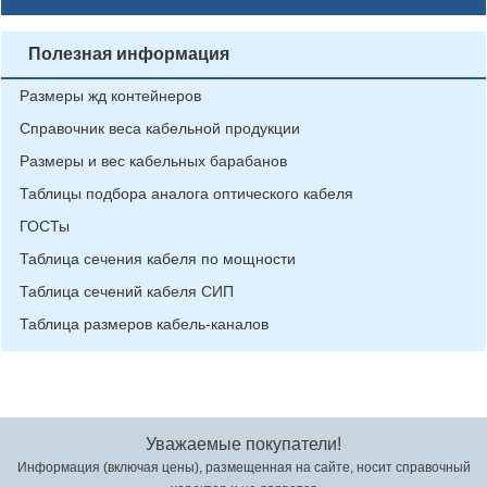
Полезная информация
Размеры жд контейнеров
Справочник веса кабельной продукции
Размеры и вес кабельных барабанов
Таблицы подбора аналога оптического кабеля
ГОСТы
Таблица сечения кабеля по мощности
Таблица сечений кабеля СИП
Таблица размеров кабель-каналов
Уважаемые покупатели!
Информация (включая цены), размещенная на сайте, носит справочный