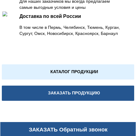
Для наших заказчиков мы всегда предлагаем
самые выгодные условия и цены
Доставка по всей России
В том числе в Пермь, Челябинск, Тюмень, Курган,
Сургут, Омск, Новосибирск, Красноярск, Барнаул
КАТАЛОГ ПРОДУКЦИИ
ЗАКАЗАТЬ ПРОДУКЦИЮ
ЗАКАЗАТЬ
Обратный звонок