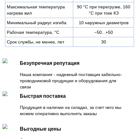
Максимальная температура
90 °C при перегрузке, 160
нагрева жил
°C при токе КЗ
Минимальный радиус изгиба
10 наружных диаметров
Рабочая температура, °C
−50...+50
Срок службы, не менее, лет
30
Безупречная репутация
Наша компания - надежный поставщик кабельно-
проводниковой продукции и оборудования для
связи
Быстрая поставка
Продукция в наличии на складах, за счет чего мы
можем оперативно выполнять заказы
Выгодные цены