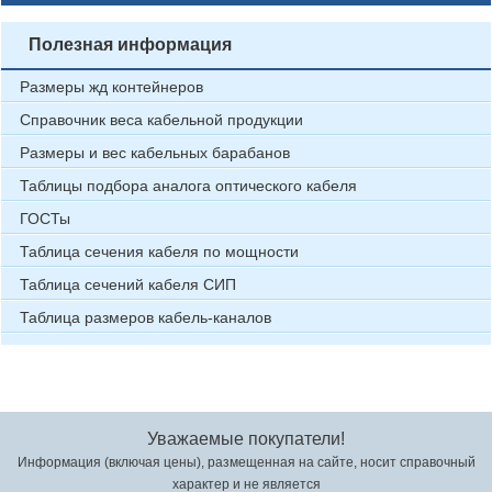
Полезная информация
Размеры жд контейнеров
Справочник веса кабельной продукции
Размеры и вес кабельных барабанов
Таблицы подбора аналога оптического кабеля
ГОСТы
Таблица сечения кабеля по мощности
Таблица сечений кабеля СИП
Таблица размеров кабель-каналов
Уважаемые покупатели!
Информация (включая цены), размещенная на сайте, носит справочный
характер и не является