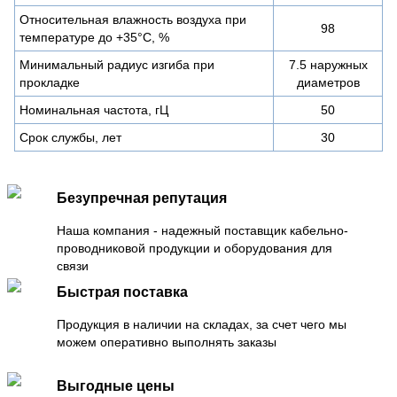
Относительная влажность воздуха при
98
температуре до +35°С, %
Минимальный радиус изгиба при
7.5 наружных
прокладке
диаметров
Номинальная частота, гЦ
50
Срок службы, лет
30
Безупречная репутация
Наша компания - надежный поставщик кабельно-
проводниковой продукции и оборудования для
связи
Быстрая поставка
Продукция в наличии на складах, за счет чего мы
можем оперативно выполнять заказы
Выгодные цены