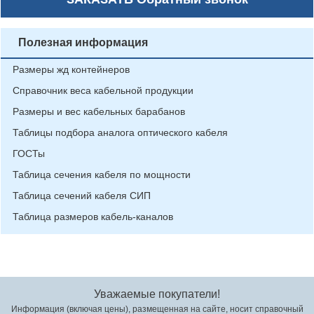
Полезная информация
Размеры жд контейнеров
Справочник веса кабельной продукции
Размеры и вес кабельных барабанов
Таблицы подбора аналога оптического кабеля
ГОСТы
Таблица сечения кабеля по мощности
Таблица сечений кабеля СИП
Таблица размеров кабель-каналов
Уважаемые покупатели!
Информация (включая цены), размещенная на сайте, носит справочный