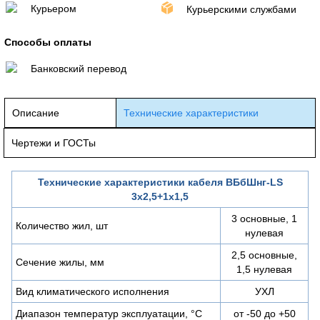
Курьером
Курьерскими службами
Способы оплаты
Банковский перевод
Описание
Технические характеристики
Чертежи и ГОСТы
Технические характеристики кабеля ВБбШнг-LS
3х2,5+1х1,5
3 основные, 1
Количество жил, шт
нулевая
2,5 основные,
Сечение жилы, мм
1,5 нулевая
Вид климатического исполнения
УХЛ
Диапазон температур эксплуатации, °С
от -50 до +50