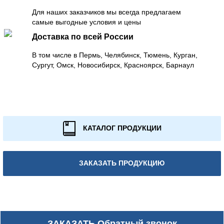
Для наших заказчиков мы всегда предлагаем
самые выгодные условия и цены
Доставка по всей России
В том числе в Пермь, Челябинск, Тюмень, Курган,
Сургут, Омск, Новосибирск, Красноярск, Барнаул
КАТАЛОГ ПРОДУКЦИИ
ЗАКАЗАТЬ ПРОДУКЦИЮ
ЗАКАЗАТЬ
Обратный звонок