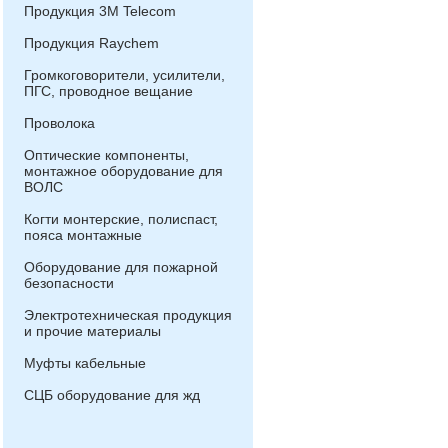
Продукция 3М Telecom
Продукция Raychem
Громкоговорители, усилители,
ПГС, проводное вещание
Проволока
Оптические компоненты,
монтажное оборудование для
ВОЛС
Когти монтерские, полиспаст,
пояса монтажные
Оборудование для пожарной
безопасности
Электротехническая продукция
и прочие материалы
Муфты кабельные
СЦБ оборудование для жд