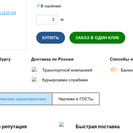
В наличии
м
КУПИТЬ
ЗАКАЗ В ОДИН КЛИК
бургу
Доставка по России
Способы 
Транспортной компанией
Банко
Курьерскими службами
ические характеристики
Чертежи и ГОСТы
 репутация
Быстрая поставка