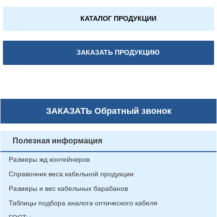
КАТАЛОГ ПРОДУКЦИИ
ЗАКАЗАТЬ ПРОДУКЦИЮ
ЗАКАЗАТЬ
Обратный звонок
Полезная информация
Размеры жд контейнеров
Справочник веса кабельной продукции
Размеры и вес кабельных барабанов
Таблицы подбора аналога оптического кабеля