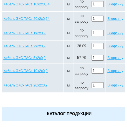
по
м
Кабель ЭКС-ТАСз 10х2х0,64
В корзину
запросу
по
м
Кабель ЭКС-ТАСз 20х2х0,64
В корзину
запросу
по
м
Кабель ЭКС-ТАСз 1х2х0,9
В корзину
запросу
м
28.09
Кабель ЭКС-ТАСз 2х2х0,9
В корзину
м
57.79
Кабель ЭКС-ТАСз 5х2х0,9
В корзину
по
м
Кабель ЭКС-ТАСз 10х2х0,9
В корзину
запросу
по
м
Кабель ЭКС-ТАСз 20х2х0,9
В корзину
запросу
КАТАЛОГ ПРОДУКЦИИ