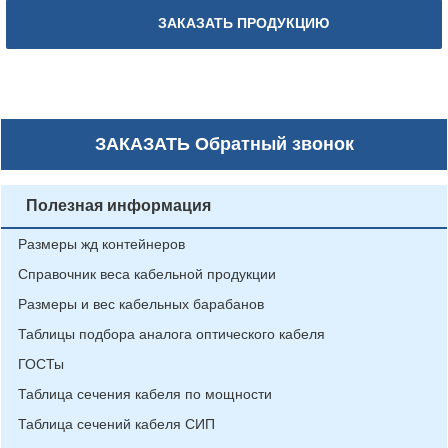
ЗАКАЗАТЬ ПРОДУКЦИЮ
ЗАКАЗАТЬ
Обратный звонок
Полезная информация
Размеры жд контейнеров
Справочник веса кабельной продукции
Размеры и вес кабельных барабанов
Таблицы подбора аналога оптического кабеля
ГОСТы
Таблица сечения кабеля по мощности
Таблица сечений кабеля СИП