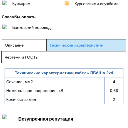
Курьером
Курьерскими службами
Способы оплаты
Банковский перевод
Описание
Технические характеристики
Чертежи и ГОСТы
Технические характеристики кабель ПБбШв 2х4
Сечение, мм2
4
Номинальное напряжение, кВ
0,66
Количество жил
2
Безупречная репутация