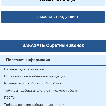
КАТАЛОГ ПРОДУКЦИИ
ЗАКАЗАТЬ ПРОДУКЦИЮ
ЗАКАЗАТЬ
Обратный звонок
Полезная информация
Размеры жд контейнеров
Справочник веса кабельной продукции
Размеры и вес кабельных барабанов
Таблицы подбора аналога оптического кабеля
ГОСТы
Таблица сечения кабеля по мощности