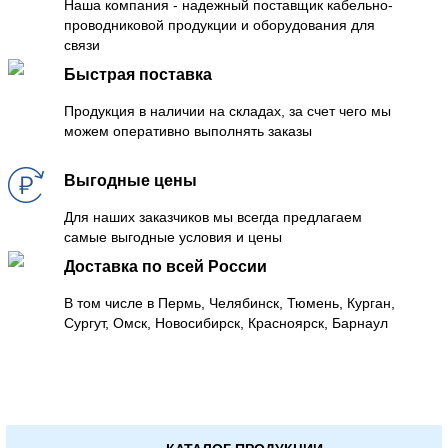
Наша компания - надежный поставщик кабельно-
проводниковой продукции и оборудования для
связи
Быстрая поставка
Продукция в наличии на складах, за счет чего мы
можем оперативно выполнять заказы
Выгодные цены
Для наших заказчиков мы всегда предлагаем
самые выгодные условия и цены
Доставка по всей России
В том числе в Пермь, Челябинск, Тюмень, Курган,
Сургут, Омск, Новосибирск, Красноярск, Барнаул