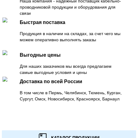
Наша компания - надежный поставщик кабельно-
проводниковой продукции и оборудования для
связи
Быстрая поставка
Продукция в наличии на складах, за счет чего мы
можем оперативно выполнять заказы
Выгодные цены
Для наших заказчиков мы всегда предлагаем
самые выгодные условия и цены
Доставка по всей России
В том числе в Пермь, Челябинск, Тюмень, Курган,
Сургут, Омск, Новосибирск, Красноярск, Барнаул
КАТАЛОГ ПРОДУКЦИИ