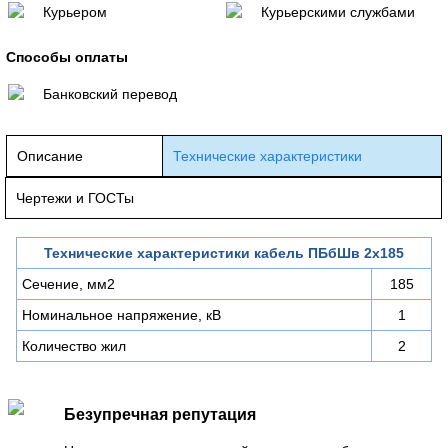
Курьером
Курьерскими службами
Способы оплаты
Банковский перевод
Описание
Технические характеристики
Чертежи и ГОСТы
Технические характеристики кабель ПБбШв 2х185
Сечение, мм2
185
Номинальное напряжение, кВ
1
Количество жил
2
Безупречная репутация