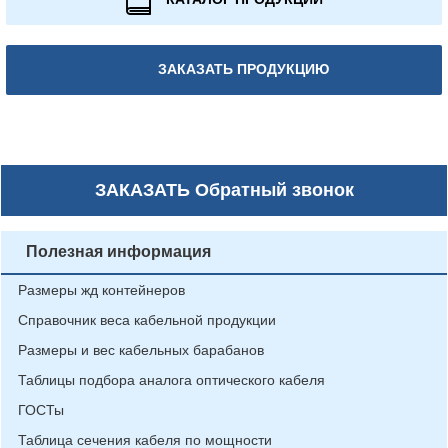
ЗАКАЗАТЬ ПРОДУКЦИЮ
ЗАКАЗАТЬ
Обратный звонок
Полезная информация
Размеры жд контейнеров
Справочник веса кабельной продукции
Размеры и вес кабельных барабанов
Таблицы подбора аналога оптического кабеля
ГОСТы
Таблица сечения кабеля по мощности