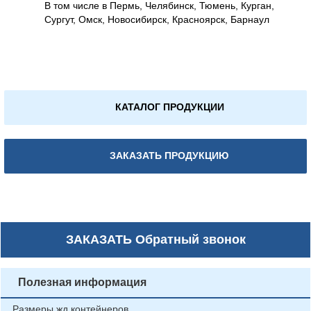
В том числе в Пермь, Челябинск, Тюмень, Курган,
Сургут, Омск, Новосибирск, Красноярск, Барнаул
КАТАЛОГ ПРОДУКЦИИ
ЗАКАЗАТЬ ПРОДУКЦИЮ
ЗАКАЗАТЬ
Обратный звонок
Полезная информация
Размеры жд контейнеров