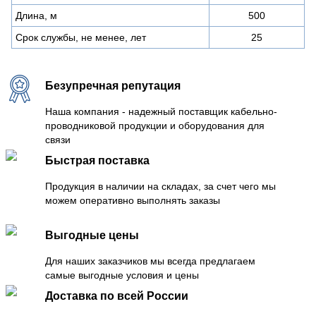
Длина, м
500
Срок службы, не менее, лет
25
Безупречная репутация
Наша компания - надежный поставщик кабельно-
проводниковой продукции и оборудования для
связи
Быстрая поставка
Продукция в наличии на складах, за счет чего мы
можем оперативно выполнять заказы
Выгодные цены
Для наших заказчиков мы всегда предлагаем
самые выгодные условия и цены
Доставка по всей России