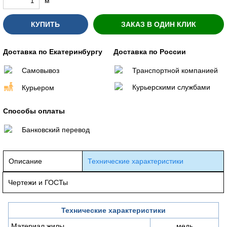
м
КУПИТЬ
ЗАКАЗ В ОДИН КЛИК
Доставка по Екатеринбургу
Доставка по России
Самовывоз
Транспортной компанией
Курьерскими службами
Курьером
Способы оплаты
Банковский перевод
Описание
Технические характеристики
Чертежи и ГОСТы
Технические характеристики
Материал жилы
медь