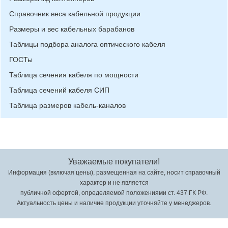
Справочник веса кабельной продукции
Размеры и вес кабельных барабанов
Таблицы подбора аналога оптического кабеля
ГОСТы
Таблица сечения кабеля по мощности
Таблица сечений кабеля СИП
Таблица размеров кабель-каналов
Уважаемые покупатели!
Информация (включая цены), размещенная на сайте, носит справочный
характер и не является
публичной офертой, определяемой положениями ст. 437 ГК РФ.
Актуальность цены и наличие продукции уточняйте у менеджеров.