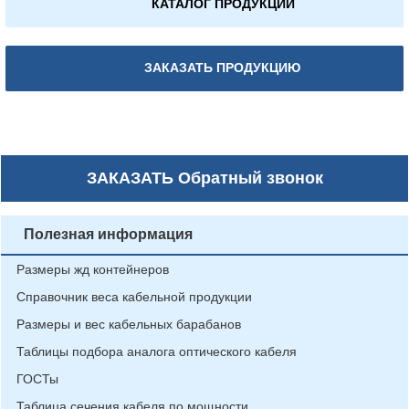
КАТАЛОГ ПРОДУКЦИИ
ЗАКАЗАТЬ ПРОДУКЦИЮ
ЗАКАЗАТЬ
Обратный звонок
Полезная информация
Размеры жд контейнеров
Справочник веса кабельной продукции
Размеры и вес кабельных барабанов
Таблицы подбора аналога оптического кабеля
ГОСТы
Таблица сечения кабеля по мощности