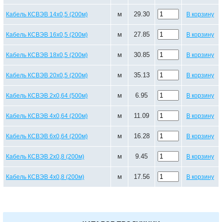
м
29.30
Кабель КСВЭВ 14х0,5 (200м)
В корзину
м
27.85
Кабель КСВЭВ 16х0,5 (200м)
В корзину
м
30.85
Кабель КСВЭВ 18х0,5 (200м)
В корзину
м
35.13
Кабель КСВЭВ 20х0,5 (200м)
В корзину
м
6.95
Кабель КСВЭВ 2х0,64 (500м)
В корзину
м
11.09
Кабель КСВЭВ 4х0,64 (200м)
В корзину
м
16.28
Кабель КСВЭВ 6х0,64 (200м)
В корзину
м
9.45
Кабель КСВЭВ 2х0,8 (200м)
В корзину
м
17.56
Кабель КСВЭВ 4х0,8 (200м)
В корзину