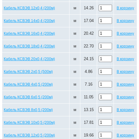
м
14.26
Кабель КСВЭВ 12х0,4 (200м)
В корзину
м
17.04
Кабель КСВЭВ 14х0,4 (200м)
В корзину
м
20.42
Кабель КСВЭВ 16х0,4 (200м)
В корзину
м
22.70
Кабель КСВЭВ 18х0,4 (200м)
В корзину
м
24.15
Кабель КСВЭВ 20х0,4 (200м)
В корзину
м
4.86
Кабель КСВЭВ 2х0,5 (500м)
В корзину
м
7.16
Кабель КСВЭВ 4х0,5 (200м)
В корзину
м
11.05
Кабель КСВЭВ 6х0,5 (200м)
В корзину
м
13.15
Кабель КСВЭВ 8х0,5 (200м)
В корзину
м
17.81
Кабель КСВЭВ 10х0,5 (200м)
В корзину
м
19.66
Кабель КСВЭВ 12х0,5 (200м)
В корзину