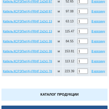
м
52.65
Кабель КСРЭПнг(А)-FRHF 1х2х0,97
В корзину
м
97.08
Кабель КСРЭПнг(А)-FRHF 2х2х0,97
В корзину
м
63.13
Кабель КСРЭПнг(А)-FRHF 1х2х1,13
В корзину
м
115.47
Кабель КСРЭПнг(А)-FRHF 2х2х1,13
В корзину
м
84.55
Кабель КСРЭПнг(А)-FRHF 1х2х1,38
В корзину
м
153.81
Кабель КСРЭПнг(А)-FRHF 2х2х1,38
В корзину
м
113.12
Кабель КСРЭПнг(А)-FRHF 1х2х1,78
В корзину
м
223.39
Кабель КСРЭПнг(А)-FRHF 2х2х1,78
В корзину
КАТАЛОГ ПРОДУКЦИИ