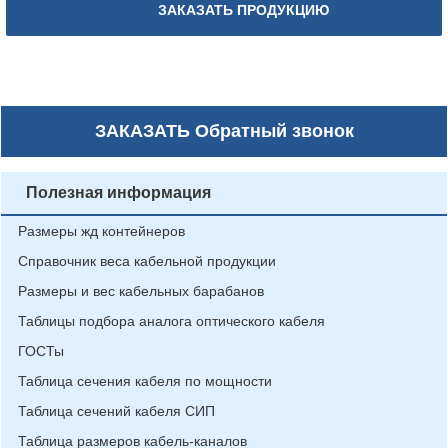
ЗАКАЗАТЬ ПРОДУКЦИЮ
ЗАКАЗАТЬ
Обратный звонок
Полезная информация
Размеры жд контейнеров
Справочник веса кабельной продукции
Размеры и вес кабельных барабанов
Таблицы подбора аналога оптического кабеля
ГОСТы
Таблица сечения кабеля по мощности
Таблица сечений кабеля СИП
Таблица размеров кабель-каналов