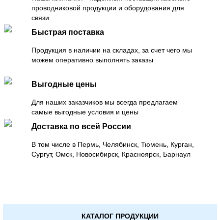
проводниковой продукции и оборудования для
связи
Быстрая поставка
Продукция в наличии на складах, за счет чего мы
можем оперативно выполнять заказы
Выгодные цены
Для наших заказчиков мы всегда предлагаем
самые выгодные условия и цены
Доставка по всей России
В том числе в Пермь, Челябинск, Тюмень, Курган,
Сургут, Омск, Новосибирск, Красноярск, Барнаул
КАТАЛОГ ПРОДУКЦИИ