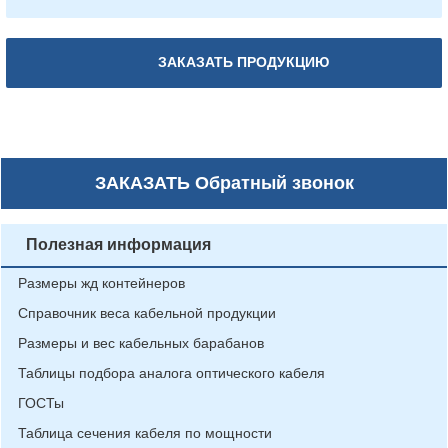
ЗАКАЗАТЬ ПРОДУКЦИЮ
ЗАКАЗАТЬ
Обратный звонок
Полезная информация
Размеры жд контейнеров
Справочник веса кабельной продукции
Размеры и вес кабельных барабанов
Таблицы подбора аналога оптического кабеля
ГОСТы
Таблица сечения кабеля по мощности