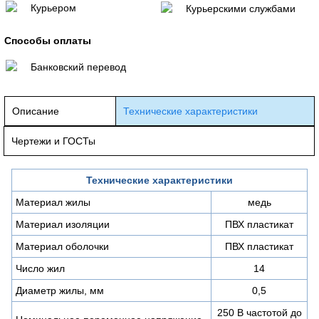
Курьером
Курьерскими службами
Способы оплаты
Банковский перевод
Описание
Технические характеристики
Чертежи и ГОСТы
Технические характеристики
Материал жилы
медь
Материал изоляции
ПВХ пластикат
Материал оболочки
ПВХ пластикат
Число жил
14
Диаметр жилы, мм
0,5
250 В частотой до