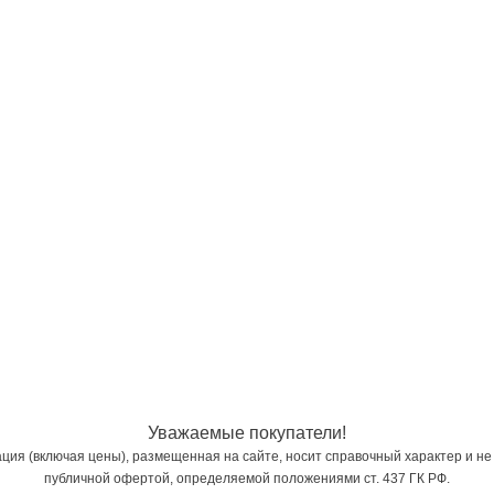
Уважаемые покупатели!
ия (включая цены), размещенная на сайте, носит справочный характер и не
публичной офертой, определяемой положениями ст. 437 ГК РФ.