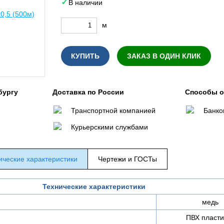
В наличии
м
КУПИТЬ
ЗАКАЗ В ОДИН КЛИК
бургу
Доставка по России
Способы 
Транспортной компанией
Банко
Курьерскими службами
ические характеристики
Чертежи и ГОСТы
Технические характеристики
медь
ПВХ пласти