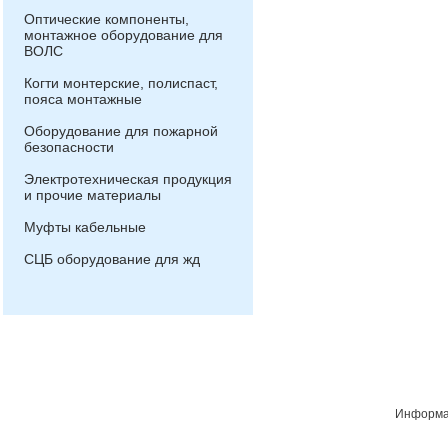
Оптические компоненты,
монтажное оборудование для
ВОЛС
Когти монтерские, полиспаст,
пояса монтажные
Оборудование для пожарной
безопасности
Электротехническая продукция
и прочие материалы
Муфты кабельные
СЦБ оборудование для жд
Информац