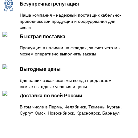
Безупречная репутация
Наша компания - надежный поставщик кабельно-
проводниковой продукции и оборудования для
связи
Быстрая поставка
Продукция в наличии на складах, за счет чего мы
можем оперативно выполнять заказы
Выгодные цены
Для наших заказчиков мы всегда предлагаем
самые выгодные условия и цены
Доставка по всей России
В том числе в Пермь, Челябинск, Тюмень, Курган,
Сургут, Омск, Новосибирск, Красноярск, Барнаул