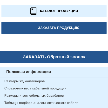
КАТАЛОГ ПРОДУКЦИИ
ЗАКАЗАТЬ ПРОДУКЦИЮ
ЗАКАЗАТЬ
Обратный звонок
Полезная информация
Размеры жд контейнеров
Справочник веса кабельной продукции
Размеры и вес кабельных барабанов
Таблицы подбора аналога оптического кабеля