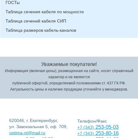
ГОСТы
Таблица сечения кабеля по мощности
Таблица сечений кабеля СИП
Таблица размеров кабель-каналов
Уважаемые покупатели!
Информация (включая цены), размещенная на сайте, носит справочный
характер и не является
публичной офертой, определяемой положениями ст. 437 ГК РФ.
Актуальность цены и наличие продукции уточняйте у менеджеров.
620046, г. Екатеринбург,
Телефон/Факс
ул. Завокзальная 5, оф. 709,
253-05-03
+7 (343)
optima-nt@mail.ru
253-80-16
+7 (343)