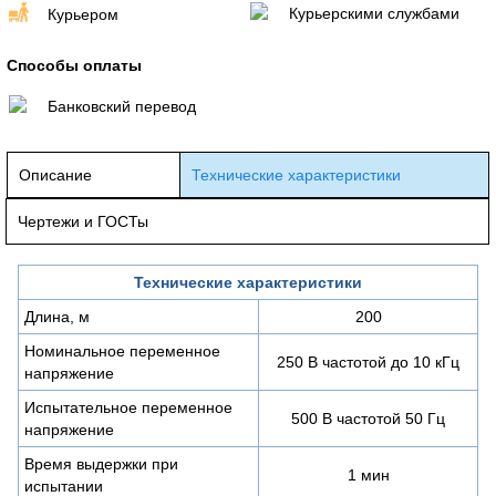
Курьерскими службами
Курьером
Способы оплаты
Банковский перевод
Описание
Технические характеристики
Чертежи и ГОСТы
Технические характеристики
Длина, м
200
Номинальное переменное
250 В частотой до 10 кГц
напряжение
Испытательное переменное
500 В частотой 50 Гц
напряжение
Время выдержки при
1 мин
испытании