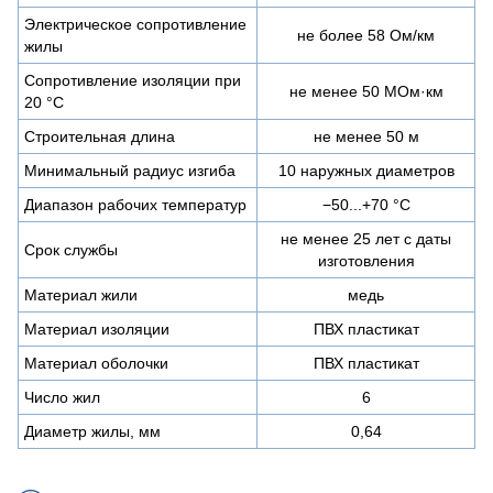
Электрическое сопротивление
не более 58 Ом/км
жилы
Сопротивление изоляции при
не менее 50 МОм·км
20 °С
Строительная длина
не менее 50 м
Минимальный радиус изгиба
10 наружных диаметров
Диапазон рабочих температур
−50...+70 °C
не менее 25 лет с даты
Срок службы
изготовления
Материал жили
медь
Материал изоляции
ПВХ пластикат
Материал оболочки
ПВХ пластикат
Число жил
6
Диаметр жилы, мм
0,64