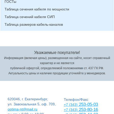
ГОСТы
Таблица сечения кабеля по мощности
Таблица сечений кабеля СИП
Таблица размеров кабель-каналов
Уважаемые покупатели!
Информация (включая цены), размещенная на сайте, носит справочный
характер и не является
публичной офертой, определяемой положениями ст. 437 ГК РФ.
Актуальность цены и наличие продукции уточняйте у менеджеров.
620046, г. Екатеринбург,
Телефон/Факс
ул. Завокзальная 5, оф. 709,
253-05-03
+7 (343)
optima-nt@mail.ru
253-80-16
+7 (343)