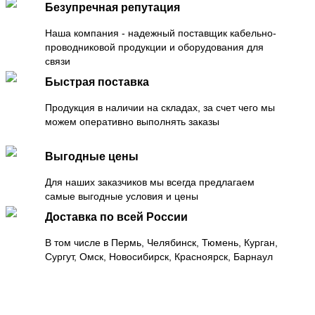
Безупречная репутация
Наша компания - надежный поставщик кабельно-
проводниковой продукции и оборудования для
связи
Быстрая поставка
Продукция в наличии на складах, за счет чего мы
можем оперативно выполнять заказы
Выгодные цены
Для наших заказчиков мы всегда предлагаем
самые выгодные условия и цены
Доставка по всей России
В том числе в Пермь, Челябинск, Тюмень, Курган,
Сургут, Омск, Новосибирск, Красноярск, Барнаул