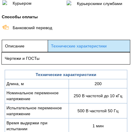
Курьером
Курьерскими службами
Способы оплаты
Банковский перевод
Описание
Технические характеристики
Чертежи и ГОСТы
Технические характеристики
Длина, м
200
Номинальное переменное
250 В частотой до 10 кГц
напряжение
Испытательное переменное
500 В частотой 50 Гц
напряжение
Время выдержки при
1 мин
испытании