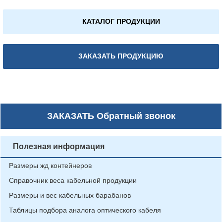
КАТАЛОГ ПРОДУКЦИИ
ЗАКАЗАТЬ ПРОДУКЦИЮ
ЗАКАЗАТЬ
Обратный звонок
Полезная информация
Размеры жд контейнеров
Справочник веса кабельной продукции
Размеры и вес кабельных барабанов
Таблицы подбора аналога оптического кабеля