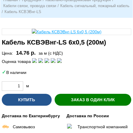
Кабели связи, провода связи
/
Кабель сигнальный, пожарный кабель
/
Кабель КСВЭВнг-LS
Кабель КСВЭВнг-LS 6х0,5 (200м)
14.76 р.
Цена:
за м (с НДС)
Оценка товара
В наличии
м
КУПИТЬ
ЗАКАЗ В ОДИН КЛИК
Доставка по Екатеринбургу
Доставка по России
Самовывоз
Транспортной компанией