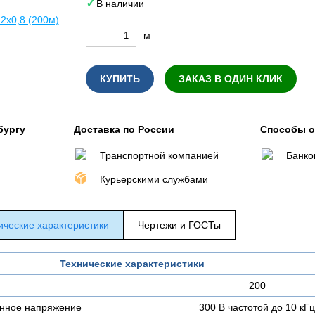
В наличии
м
КУПИТЬ
ЗАКАЗ В ОДИН КЛИК
бургу
Доставка по России
Способы 
Транспортной компанией
Банко
Курьерскими службами
ические характеристики
Чертежи и ГОСТы
Технические характеристики
200
нное напряжение
300 В частотой до 10 кГц