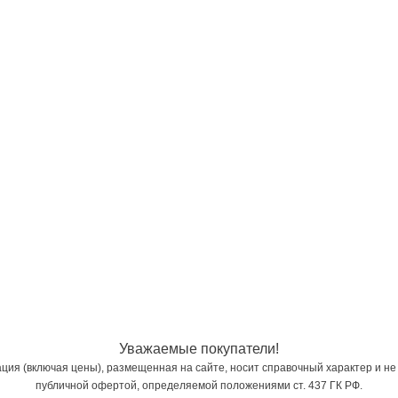
Уважаемые покупатели!
ия (включая цены), размещенная на сайте, носит справочный характер и не
публичной офертой, определяемой положениями ст. 437 ГК РФ.