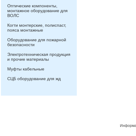
Оптические компоненты,
монтажное оборудование для
ВОЛС
Когти монтерские, полиспаст,
пояса монтажные
Оборудование для пожарной
безопасности
Электротехническая продукция
и прочие материалы
Муфты кабельные
СЦБ оборудование для жд
Информац