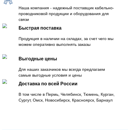
Наша компания - надежный поставщик кабельно-
проводниковой продукции и оборудования для
связи
Быстрая поставка
Продукция в наличии на складах, за счет чего мы
можем оперативно выполнять заказы
Выгодные цены
Для наших заказчиков мы всегда предлагаем
самые выгодные условия и цены
Доставка по всей России
В том числе в Пермь, Челябинск, Тюмень, Курган,
Сургут, Омск, Новосибирск, Красноярск, Барнаул