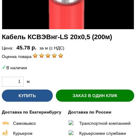
Кабель КСВЭВнг-LS 20х0,5 (200м)
45.78 р.
Цена:
за м (с НДС)
Оценка товара
В наличии
м
КУПИТЬ
ЗАКАЗ В ОДИН КЛИК
Доставка по Екатеринбургу
Доставка по России
Самовывоз
Транспортной компанией
Курьером
Курьерскими службами