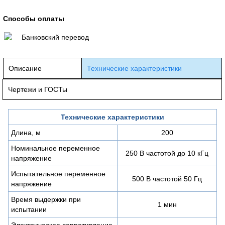
Способы оплаты
Банковский перевод
Описание
Технические характеристики
Чертежи и ГОСТы
Технические характеристики
Длина, м
200
Номинальное переменное
250 В частотой до 10 кГц
напряжение
Испытательное переменное
500 В частотой 50 Гц
напряжение
Время выдержки при
1 мин
испытании
Электрическое сопротивление