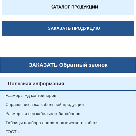
КАТАЛОГ ПРОДУКЦИИ
ЗАКАЗАТЬ ПРОДУКЦИЮ
ЗАКАЗАТЬ
Обратный звонок
Полезная информация
Размеры жд контейнеров
Справочник веса кабельной продукции
Размеры и вес кабельных барабанов
Таблицы подбора аналога оптического кабеля
ГОСТы