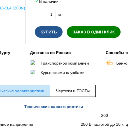
В наличии
м
КУПИТЬ
ЗАКАЗ В ОДИН КЛИК
бургу
Доставка по России
Способы 
Транспортной компанией
Банко
Курьерскими службами
ические характеристики
Чертежи и ГОСТы
Технические характеристики
200
нное напряжение
250 В частотой до 10 кГц