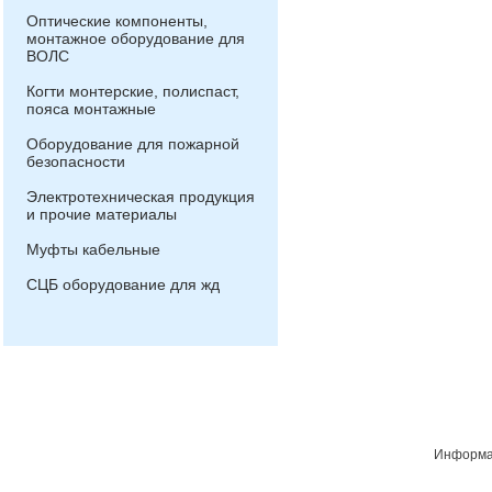
Оптические компоненты,
монтажное оборудование для
ВОЛС
Когти монтерские, полиспаст,
пояса монтажные
Оборудование для пожарной
безопасности
Электротехническая продукция
и прочие материалы
Муфты кабельные
СЦБ оборудование для жд
Информац