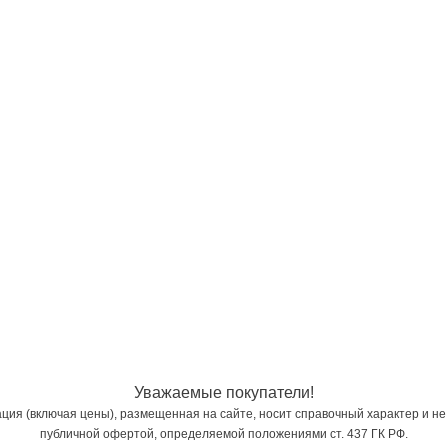
Уважаемые покупатели!
ия (включая цены), размещенная на сайте, носит справочный характер и не
публичной офертой, определяемой положениями ст. 437 ГК РФ.