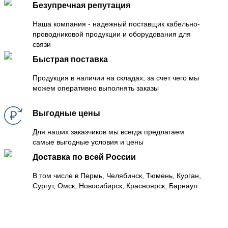
Безупречная репутация
Наша компания - надежный поставщик кабельно-
проводниковой продукции и оборудования для
связи
Быстрая поставка
Продукция в наличии на складах, за счет чего мы
можем оперативно выполнять заказы
Выгодные цены
Для наших заказчиков мы всегда предлагаем
самые выгодные условия и цены
Доставка по всей России
В том числе в Пермь, Челябинск, Тюмень, Курган,
Сургут, Омск, Новосибирск, Красноярск, Барнаул