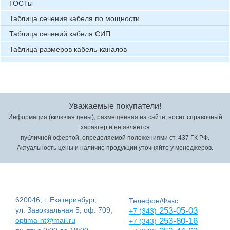
ГОСТы
Таблица сечения кабеля по мощности
Таблица сечений кабеля СИП
Таблица размеров кабель-каналов
Уважаемые покупатели!
Информация (включая цены), размещенная на сайте, носит справочный
характер и не является
публичной офертой, определяемой положениями ст. 437 ГК РФ.
Актуальность цены и наличие продукции уточняйте у менеджеров.
620046, г. Екатеринбург,
Телефон/Факс
ул. Завокзальная 5, оф. 709,
253-05-03
+7 (343)
optima-nt@mail.ru
253-80-16
+7 (343)