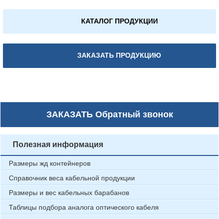
КАТАЛОГ ПРОДУКЦИИ
ЗАКАЗАТЬ ПРОДУКЦИЮ
ЗАКАЗАТЬ
Обратный звонок
Полезная информация
Размеры жд контейнеров
Справочник веса кабельной продукции
Размеры и вес кабельных барабанов
Таблицы подбора аналога оптического кабеля