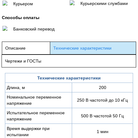
Курьерскими службами
Курьером
Способы оплаты
Банковский перевод
Описание
Технические характеристики
Чертежи и ГОСТы
Технические характеристики
Длина, м
200
Номинальное переменное
250 В частотой до 10 кГц
напряжение
Испытательное переменное
500 В частотой 50 Гц
напряжение
Время выдержки при
1 мин
испытании