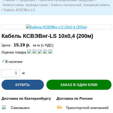
Кабели связи, провода связи
/
Кабель сигнальный, пожарный кабель
/
Кабель КСВЭВнг-LS
Кабель КСВЭВнг-LS 10х0,4 (200м)
15.19 р.
Цена:
за м (с НДС)
Оценка товара
В наличии
м
КУПИТЬ
ЗАКАЗ В ОДИН КЛИК
Доставка по Екатеринбургу
Доставка по России
Самовывоз
Транспортной компанией