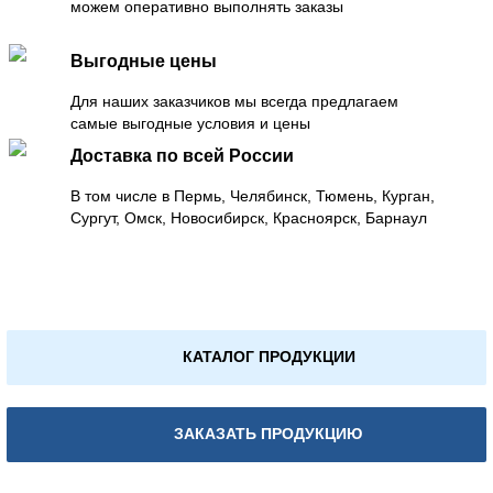
можем оперативно выполнять заказы
Выгодные цены
Для наших заказчиков мы всегда предлагаем
самые выгодные условия и цены
Доставка по всей России
В том числе в Пермь, Челябинск, Тюмень, Курган,
Сургут, Омск, Новосибирск, Красноярск, Барнаул
КАТАЛОГ ПРОДУКЦИИ
ЗАКАЗАТЬ ПРОДУКЦИЮ