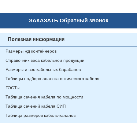
ЗАКАЗАТЬ
Обратный звонок
Полезная информация
Размеры жд контейнеров
Справочник веса кабельной продукции
Размеры и вес кабельных барабанов
Таблицы подбора аналога оптического кабеля
ГОСТы
Таблица сечения кабеля по мощности
Таблица сечений кабеля СИП
Таблица размеров кабель-каналов