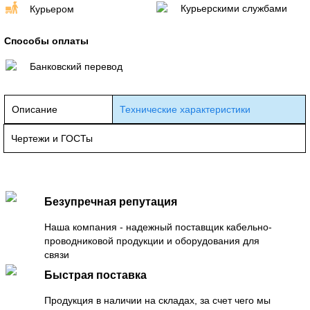
Курьерскими службами
Курьером
Способы оплаты
Банковский перевод
Описание
Технические характеристики
Чертежи и ГОСТы
Безупречная репутация
Наша компания - надежный поставщик кабельно-
проводниковой продукции и оборудования для
связи
Быстрая поставка
Продукция в наличии на складах, за счет чего мы