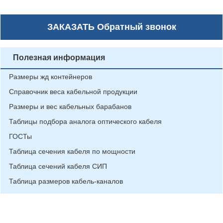
ЗАКАЗАТЬ
Обратный звонок
Полезная информация
Размеры жд контейнеров
Справочник веса кабельной продукции
Размеры и вес кабельных барабанов
Таблицы подбора аналога оптического кабеля
ГОСТы
Таблица сечения кабеля по мощности
Таблица сечений кабеля СИП
Таблица размеров кабель-каналов