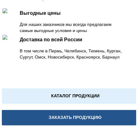
Выгодные цены
Для наших заказчиков мы всегда предлагаем
самые выгодные условия и цены
Доставка по всей России
В том числе в Пермь, Челябинск, Тюмень, Курган,
Сургут, Омск, Новосибирск, Красноярск, Барнаул
КАТАЛОГ ПРОДУКЦИИ
ЗАКАЗАТЬ ПРОДУКЦИЮ