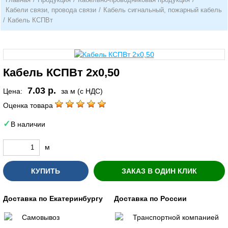
Кабели связи, провода связи
/
Кабель сигнальный, пожарный кабель
/
Кабель КСПВт
Кабель КСПВт 2х0,50
7.03 р.
Цена:
за м (с НДС)
Оценка товара
В наличии
м
КУПИТЬ
ЗАКАЗ В ОДИН КЛИК
Доставка по Екатеринбургу
Доставка по России
Самовывоз
Транспортной компанией