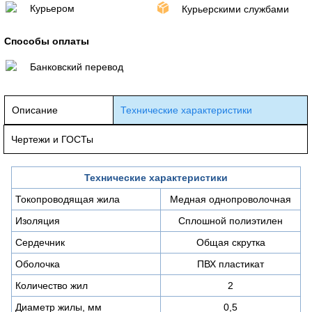
Курьером
Курьерскими службами
Способы оплаты
Банковский перевод
Описание
Технические характеристики
Чертежи и ГОСТы
Технические характеристики
Токопроводящая жила
Медная однопроволочная
Изоляция
Сплошной полиэтилен
Сердечник
Общая скрутка
Оболочка
ПВХ пластикат
Количество жил
2
Диаметр жилы, мм
0,5