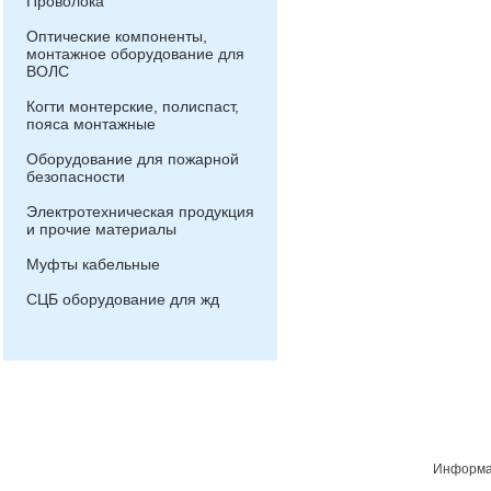
Проволока
Оптические компоненты,
монтажное оборудование для
ВОЛС
Когти монтерские, полиспаст,
пояса монтажные
Оборудование для пожарной
безопасности
Электротехническая продукция
и прочие материалы
Муфты кабельные
СЦБ оборудование для жд
Информац