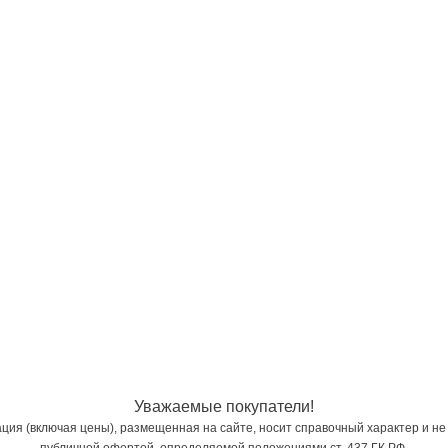
Уважаемые покупатели!
ия (включая цены), размещенная на сайте, носит справочный характер и не