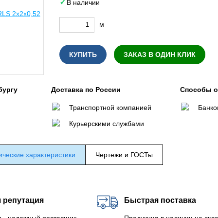
В наличии
м
КУПИТЬ
ЗАКАЗ В ОДИН КЛИК
бургу
Доставка по России
Способы 
Транспортной компанией
Банко
Курьерскими службами
ические характеристики
Чертежи и ГОСТы
 репутация
Быстрая поставка