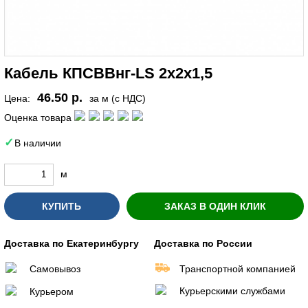
Кабель КПСВВнг-LS 2х2х1,5
46.50 р.
Цена:
за м (с НДС)
Оценка товара
В наличии
м
КУПИТЬ
ЗАКАЗ В ОДИН КЛИК
Доставка по Екатеринбургу
Доставка по России
Самовывоз
Транспортной компанией
Курьерскими службами
Курьером