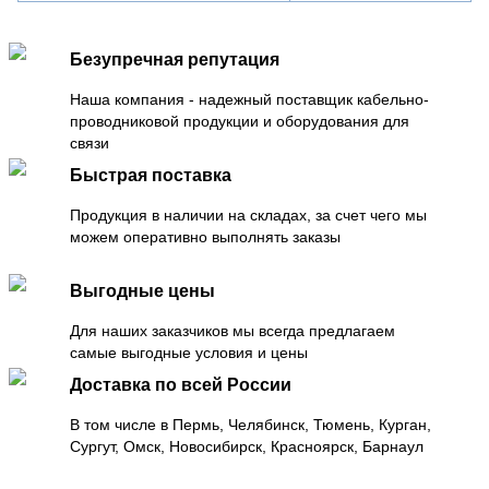
Безупречная репутация
Наша компания - надежный поставщик кабельно-
проводниковой продукции и оборудования для
связи
Быстрая поставка
Продукция в наличии на складах, за счет чего мы
можем оперативно выполнять заказы
Выгодные цены
Для наших заказчиков мы всегда предлагаем
самые выгодные условия и цены
Доставка по всей России
В том числе в Пермь, Челябинск, Тюмень, Курган,
Сургут, Омск, Новосибирск, Красноярск, Барнаул