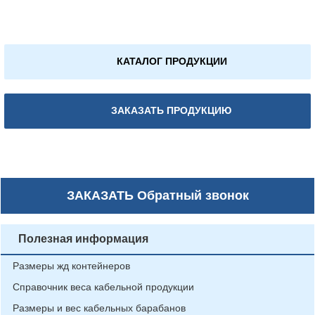
КАТАЛОГ ПРОДУКЦИИ
ЗАКАЗАТЬ ПРОДУКЦИЮ
ЗАКАЗАТЬ
Обратный звонок
Полезная информация
Размеры жд контейнеров
Справочник веса кабельной продукции
Размеры и вес кабельных барабанов