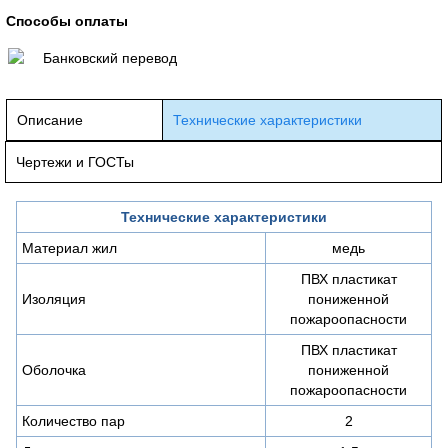
Способы оплаты
Банковский перевод
Описание
Технические характеристики
Чертежи и ГОСТы
Технические характеристики
Материал жил
медь
ПВХ пластикат
Изоляция
пониженной
пожароопасности
ПВХ пластикат
Оболочка
пониженной
пожароопасности
Количество пар
2