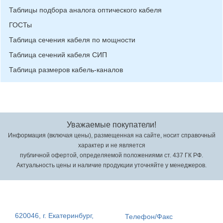
Таблицы подбора аналога оптического кабеля
ГОСТы
Таблица сечения кабеля по мощности
Таблица сечений кабеля СИП
Таблица размеров кабель-каналов
Уважаемые покупатели!
Информация (включая цены), размещенная на сайте, носит справочный
характер и не является
публичной офертой, определяемой положениями ст. 437 ГК РФ.
Актуальность цены и наличие продукции уточняйте у менеджеров.
620046, г. Екатеринбург,
Телефон/Факс