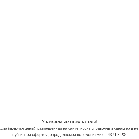
Уважаемые покупатели!
ия (включая цены), размещенная на сайте, носит справочный характер и не
публичной офертой, определяемой положениями ст. 437 ГК РФ.