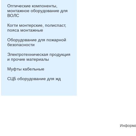
Оптические компоненты,
монтажное оборудование для
ВОЛС
Когти монтерские, полиспаст,
пояса монтажные
Оборудование для пожарной
безопасности
Электротехническая продукция
и прочие материалы
Муфты кабельные
СЦБ оборудование для жд
Информац