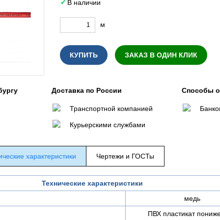
В наличии
м
КУПИТЬ
ЗАКАЗ В ОДИН КЛИК
бургу
Доставка по России
Способы 
Транспортной компанией
Банко
Курьерскими службами
ические характеристики
Чертежи и ГОСТы
Технические характеристики
медь
ПВХ пластикат пониж